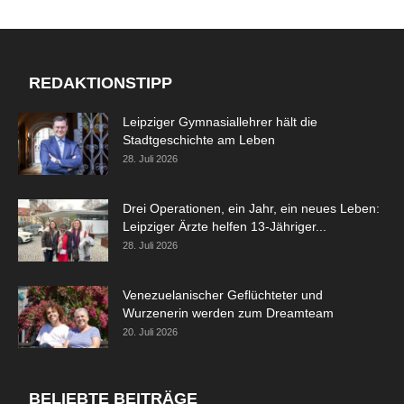
REDAKTIONSTIPP
Leipziger Gymnasiallehrer hält die
Stadtgeschichte am Leben
28. Juli 2026
Drei Operationen, ein Jahr, ein neues Leben:
Leipziger Ärzte helfen 13-Jähriger...
28. Juli 2026
Venezuelanischer Geflüchteter und
Wurzenerin werden zum Dreamteam
20. Juli 2026
BELIEBTE BEITRÄGE