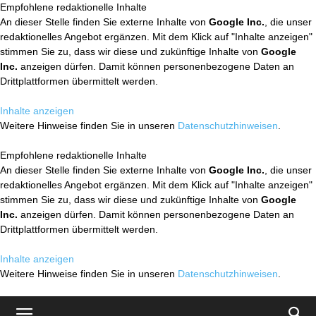
Empfohlene redaktionelle Inhalte
An dieser Stelle finden Sie externe Inhalte von
Google Inc.
, die unser
redaktionelles Angebot ergänzen. Mit dem Klick auf "Inhalte anzeigen"
stimmen Sie zu, dass wir diese und zukünftige Inhalte von
Google
Inc.
anzeigen dürfen. Damit können personenbezogene Daten an
Drittplattformen übermittelt werden.
Inhalte anzeigen
Weitere Hinweise finden Sie in unseren
Datenschutzhinweisen
.
Empfohlene redaktionelle Inhalte
An dieser Stelle finden Sie externe Inhalte von
Google Inc.
, die unser
redaktionelles Angebot ergänzen. Mit dem Klick auf "Inhalte anzeigen"
stimmen Sie zu, dass wir diese und zukünftige Inhalte von
Google
Inc.
anzeigen dürfen. Damit können personenbezogene Daten an
Drittplattformen übermittelt werden.
Inhalte anzeigen
Weitere Hinweise finden Sie in unseren
Datenschutzhinweisen
.