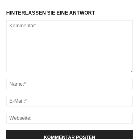
HINTERLASSEN SIE EINE ANTWORT