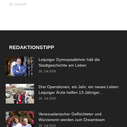
28. Juli 2026
REDAKTIONSTIPP
Leipziger Gymnasiallehrer hält die
Stadtgeschichte am Leben
28. Juli 2026
Drei Operationen, ein Jahr, ein neues Leben:
Leipziger Ärzte helfen 13-Jähriger...
28. Juli 2026
Venezuelanischer Geflüchteter und
Wurzenerin werden zum Dreamteam
20. Juli 2026