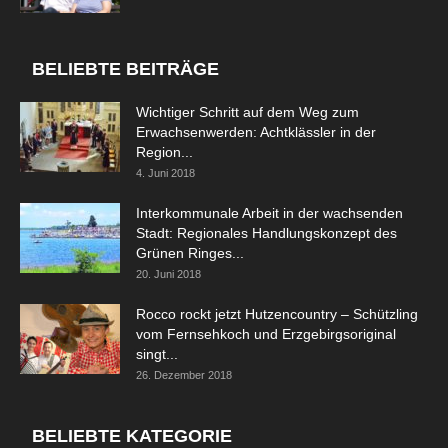
BELIEBTE BEITRÄGE
Wichtiger Schritt auf dem Weg zum
Erwachsenwerden: Achtklässler in der
Region...
4. Juni 2018
Interkommunale Arbeit in der wachsenden
Stadt: Regionales Handlungskonzept des
Grünen Ringes...
20. Juni 2018
Rocco rockt jetzt Hutzencountry – Schützling
vom Fernsehkoch und Erzgebirgsoriginal
singt...
26. Dezember 2018
BELIEBTE KATEGORIE