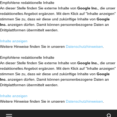
Empfohlene redaktionelle Inhalte
An dieser Stelle finden Sie externe Inhalte von
Google Inc.
, die unser
redaktionelles Angebot ergänzen. Mit dem Klick auf "Inhalte anzeigen"
stimmen Sie zu, dass wir diese und zukünftige Inhalte von
Google
Inc.
anzeigen dürfen. Damit können personenbezogene Daten an
Drittplattformen übermittelt werden.
Inhalte anzeigen
Weitere Hinweise finden Sie in unseren
Datenschutzhinweisen
.
Empfohlene redaktionelle Inhalte
An dieser Stelle finden Sie externe Inhalte von
Google Inc.
, die unser
redaktionelles Angebot ergänzen. Mit dem Klick auf "Inhalte anzeigen"
stimmen Sie zu, dass wir diese und zukünftige Inhalte von
Google
Inc.
anzeigen dürfen. Damit können personenbezogene Daten an
Drittplattformen übermittelt werden.
Inhalte anzeigen
Weitere Hinweise finden Sie in unseren
Datenschutzhinweisen
.