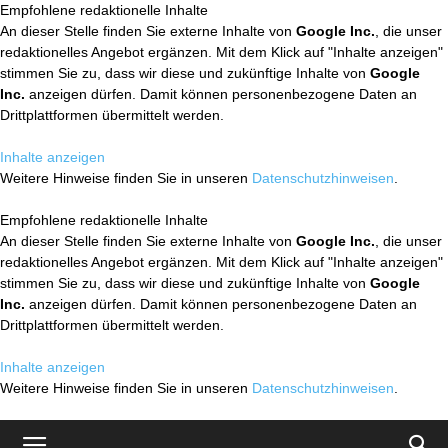
Empfohlene redaktionelle Inhalte
An dieser Stelle finden Sie externe Inhalte von
Google Inc.
, die unser
redaktionelles Angebot ergänzen. Mit dem Klick auf "Inhalte anzeigen"
stimmen Sie zu, dass wir diese und zukünftige Inhalte von
Google
Inc.
anzeigen dürfen. Damit können personenbezogene Daten an
Drittplattformen übermittelt werden.
Inhalte anzeigen
Weitere Hinweise finden Sie in unseren
Datenschutzhinweisen
.
Empfohlene redaktionelle Inhalte
An dieser Stelle finden Sie externe Inhalte von
Google Inc.
, die unser
redaktionelles Angebot ergänzen. Mit dem Klick auf "Inhalte anzeigen"
stimmen Sie zu, dass wir diese und zukünftige Inhalte von
Google
Inc.
anzeigen dürfen. Damit können personenbezogene Daten an
Drittplattformen übermittelt werden.
Inhalte anzeigen
Weitere Hinweise finden Sie in unseren
Datenschutzhinweisen
.