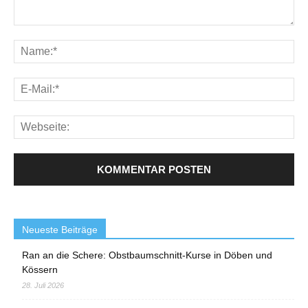
Neueste Beiträge
Ran an die Schere: Obstbaumschnitt-Kurse in Döben und
Kössern
28. Juli 2026