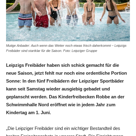
Mutige Anbader: Auch wenn das Wetter noch etwas frisch daherkommt – Leipzigs
Freibäder sind startklar für die Saison. Foto: Leipziger Gruppe
Leipzigs Freibäder haben sich schick gemacht für die
neue Saison, jetzt fehlt nur noch eine ordentliche Portion
Sonne: In den fünf Freibädern der Leipziger Sportbäder
kann seit Samstag wieder ausgiebig gebadet und
geplanscht werden. Das Kinderfreibecken Robbe an der
Schwimmhalle Nord eröffnet wie in jedem Jahr zum
Kindertag am 1. Juni.
„Die Leipziger Freibäder sind ein wichtiger Bestandteil des