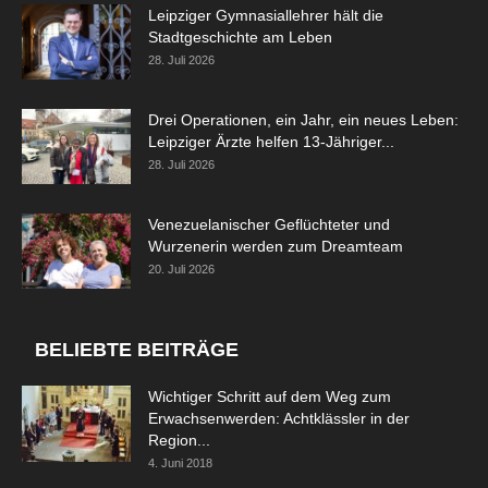
Leipziger Gymnasiallehrer hält die
Stadtgeschichte am Leben
28. Juli 2026
Drei Operationen, ein Jahr, ein neues Leben:
Leipziger Ärzte helfen 13-Jähriger...
28. Juli 2026
Venezuelanischer Geflüchteter und
Wurzenerin werden zum Dreamteam
20. Juli 2026
BELIEBTE BEITRÄGE
Wichtiger Schritt auf dem Weg zum
Erwachsenwerden: Achtklässler in der
Region...
4. Juni 2018