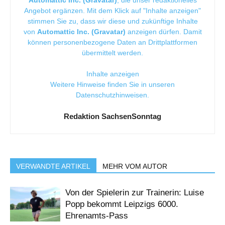
Angebot ergänzen. Mit dem Klick auf "Inhalte anzeigen"
stimmen Sie zu, dass wir diese und zukünftige Inhalte
von
Automattic Inc. (Gravatar)
anzeigen dürfen. Damit
können personenbezogene Daten an Drittplattformen
übermittelt werden.
Inhalte anzeigen
Weitere Hinweise finden Sie in unseren
Datenschutzhinweisen
.
Redaktion SachsenSonntag
VERWANDTE ARTIKEL
MEHR VOM AUTOR
Von der Spielerin zur Trainerin: Luise
Popp bekommt Leipzigs 6000.
Ehrenamts-Pass