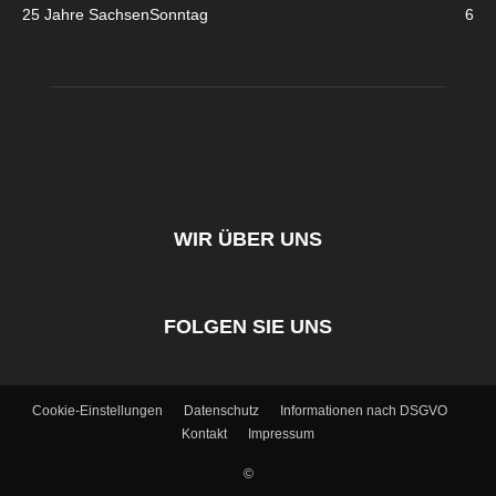
25 Jahre SachsenSonntag
6
WIR ÜBER UNS
FOLGEN SIE UNS
Cookie-Einstellungen
Datenschutz
Informationen nach DSGVO
Kontakt
Impressum
©