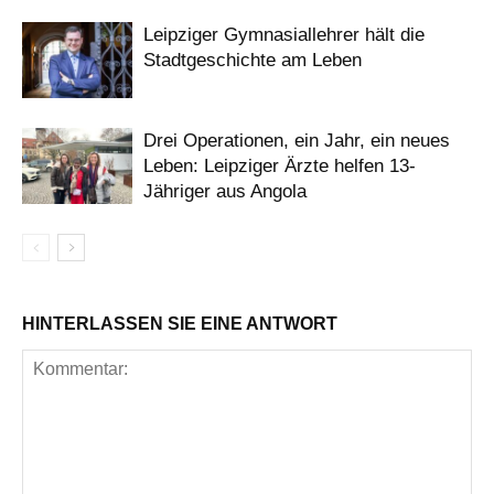
Leipziger Gymnasiallehrer hält die
Stadtgeschichte am Leben
Drei Operationen, ein Jahr, ein neues
Leben: Leipziger Ärzte helfen 13-
Jähriger aus Angola
HINTERLASSEN SIE EINE ANTWORT