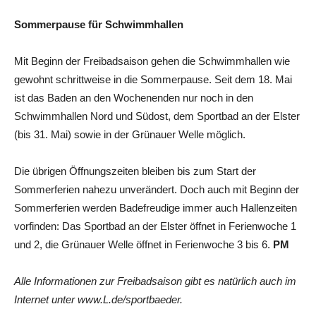
Sommerpause für Schwimmhallen
Mit Beginn der Freibadsaison gehen die Schwimmhallen wie
gewohnt schrittweise in die Sommerpause. Seit dem 18. Mai
ist das Baden an den Wochenenden nur noch in den
Schwimmhallen Nord und Südost, dem Sportbad an der Elster
(bis 31. Mai) sowie in der Grünauer Welle möglich.
Die übrigen Öffnungszeiten bleiben bis zum Start der
Sommerferien nahezu unverändert. Doch auch mit Beginn der
Sommerferien werden Badefreudige immer auch Hallenzeiten
vorfinden: Das Sportbad an der Elster öffnet in Ferienwoche 1
und 2, die Grünauer Welle öffnet in Ferienwoche 3 bis 6.
PM
Alle Informationen zur Freibadsaison gibt es natürlich auch im
Internet unter www.L.de/sportbaeder.