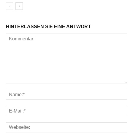
HINTERLASSEN SIE EINE ANTWORT