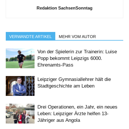
Redaktion SachsenSonntag
VERWANDTE ARTIKEL
MEHR VOM AUTOR
Von der Spielerin zur Trainerin: Luise
Popp bekommt Leipzigs 6000.
Ehrenamts-Pass
Leipziger Gymnasiallehrer hält die
Stadtgeschichte am Leben
Drei Operationen, ein Jahr, ein neues
Leben: Leipziger Ärzte helfen 13-
Jähriger aus Angola