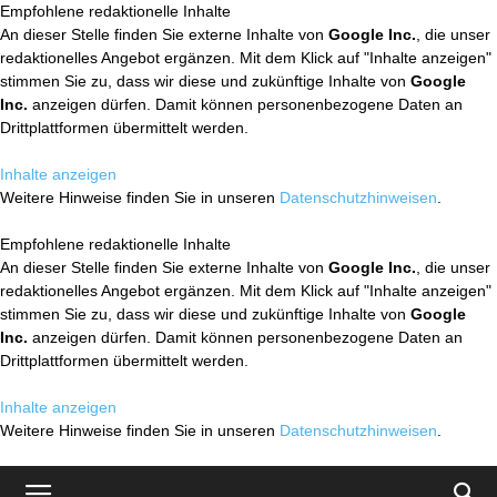
Empfohlene redaktionelle Inhalte
An dieser Stelle finden Sie externe Inhalte von
Google Inc.
, die unser
redaktionelles Angebot ergänzen. Mit dem Klick auf "Inhalte anzeigen"
stimmen Sie zu, dass wir diese und zukünftige Inhalte von
Google
Inc.
anzeigen dürfen. Damit können personenbezogene Daten an
Drittplattformen übermittelt werden.
Inhalte anzeigen
Weitere Hinweise finden Sie in unseren
Datenschutzhinweisen
.
Empfohlene redaktionelle Inhalte
An dieser Stelle finden Sie externe Inhalte von
Google Inc.
, die unser
redaktionelles Angebot ergänzen. Mit dem Klick auf "Inhalte anzeigen"
stimmen Sie zu, dass wir diese und zukünftige Inhalte von
Google
Inc.
anzeigen dürfen. Damit können personenbezogene Daten an
Drittplattformen übermittelt werden.
Inhalte anzeigen
Weitere Hinweise finden Sie in unseren
Datenschutzhinweisen
.