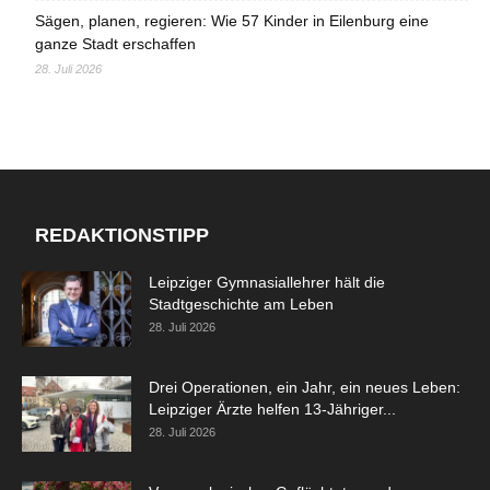
Sägen, planen, regieren: Wie 57 Kinder in Eilenburg eine
ganze Stadt erschaffen
28. Juli 2026
REDAKTIONSTIPP
Leipziger Gymnasiallehrer hält die
Stadtgeschichte am Leben
28. Juli 2026
Drei Operationen, ein Jahr, ein neues Leben:
Leipziger Ärzte helfen 13-Jähriger...
28. Juli 2026