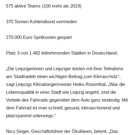
575 aktive Teams (100 mehr als 2019)
370 Tonnen Kohlendioxid vermieden
270.000 Euro Spritkosten gespart
Platz 3 von 1.482 teilnehmenden Städten in Deutschland.
„Die Leipzigerinnen und Leipziger leisten mit ihrer Teilnahme
am Stadtradeln einen wichtigen Beitrag zum Klimaschutz“,
sagt Leipzigs Klimabürgermeister Heiko Rosenthal. „Was die
Lebensqualität in einer Stadt wie Leipzig angeht, sind die
Vorteile des Fahrrads gegenüber dem Auto ganz eindeutig: Mit
dem Fahrrad ist man schnell, gesund, klimaschonend und
platzsparend unterwegs.“
Nico Singer, Geschäftsführer der Ökolöwen, betont: „Das