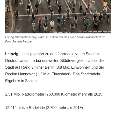
Leipzig fährt mehr denn je Rad - zu sehen war dies auch bei der Radnacht 2020.
Foto: Pamela Parche
Leipzig
. Leipzig gehört zu den fahrradaktivsten Städten
Deutschlands. Im bundesweiten Städtevergleich landet die
Stadt auf Rang 3 hinter Berlin (3,8 Mio. Einwohner) und der
Region Hannover (1,2 Mio. Einwohner). Das Stadtradeln-
Ergebnis in Zahlen:
2,51 Mio. Radkilometer (750.000 Kilometer mehr als 2019)
12.414 aktive Radelnde (2.700 mehr als 2019)