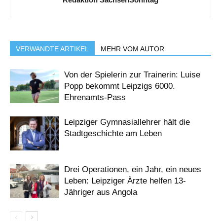
VERWANDTE ARTIKEL
MEHR VOM AUTOR
Von der Spielerin zur Trainerin: Luise
Popp bekommt Leipzigs 6000.
Ehrenamts-Pass
Leipziger Gymnasiallehrer hält die
Stadtgeschichte am Leben
Drei Operationen, ein Jahr, ein neues
Leben: Leipziger Ärzte helfen 13-
Jähriger aus Angola