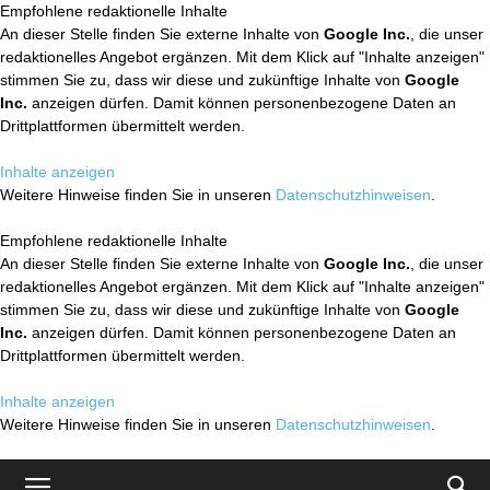
Empfohlene redaktionelle Inhalte
An dieser Stelle finden Sie externe Inhalte von
Google Inc.
, die unser
redaktionelles Angebot ergänzen. Mit dem Klick auf "Inhalte anzeigen"
stimmen Sie zu, dass wir diese und zukünftige Inhalte von
Google
Inc.
anzeigen dürfen. Damit können personenbezogene Daten an
Drittplattformen übermittelt werden.
Inhalte anzeigen
Weitere Hinweise finden Sie in unseren
Datenschutzhinweisen
.
Empfohlene redaktionelle Inhalte
An dieser Stelle finden Sie externe Inhalte von
Google Inc.
, die unser
redaktionelles Angebot ergänzen. Mit dem Klick auf "Inhalte anzeigen"
stimmen Sie zu, dass wir diese und zukünftige Inhalte von
Google
Inc.
anzeigen dürfen. Damit können personenbezogene Daten an
Drittplattformen übermittelt werden.
Inhalte anzeigen
Weitere Hinweise finden Sie in unseren
Datenschutzhinweisen
.