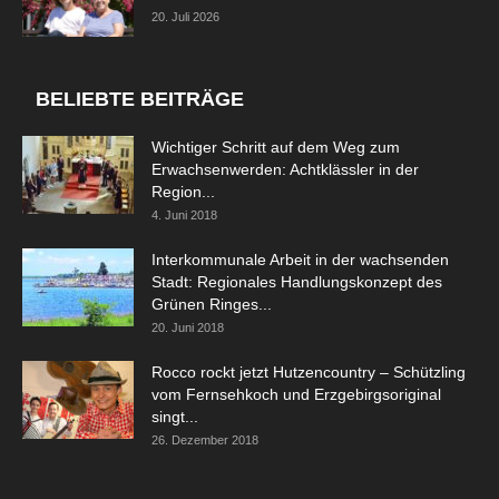
20. Juli 2026
BELIEBTE BEITRÄGE
Wichtiger Schritt auf dem Weg zum
Erwachsenwerden: Achtklässler in der
Region...
4. Juni 2018
Interkommunale Arbeit in der wachsenden
Stadt: Regionales Handlungskonzept des
Grünen Ringes...
20. Juni 2018
Rocco rockt jetzt Hutzencountry – Schützling
vom Fernsehkoch und Erzgebirgsoriginal
singt...
26. Dezember 2018