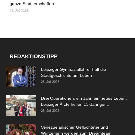
ganze Stadt erschaffen
28. Juli 2026
REDAKTIONSTIPP
Leipziger Gymnasiallehrer hält die
Stadtgeschichte am Leben
28. Juli 2026
Drei Operationen, ein Jahr, ein neues Leben:
Leipziger Ärzte helfen 13-Jähriger...
28. Juli 2026
Venezuelanischer Geflüchteter und
Wurzenerin werden zum Dreamteam