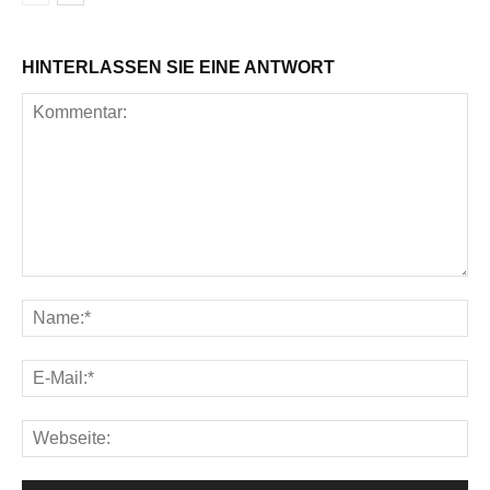
HINTERLASSEN SIE EINE ANTWORT