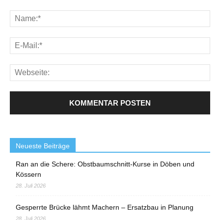
Neueste Beiträge
Ran an die Schere: Obstbaumschnitt-Kurse in Döben und
Kössern
28. Juli 2026
Gesperrte Brücke lähmt Machern – Ersatzbau in Planung
28. Juli 2026