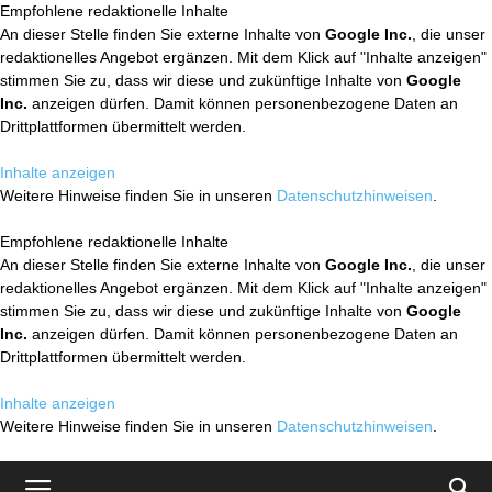
Empfohlene redaktionelle Inhalte
An dieser Stelle finden Sie externe Inhalte von
Google Inc.
, die unser
redaktionelles Angebot ergänzen. Mit dem Klick auf "Inhalte anzeigen"
stimmen Sie zu, dass wir diese und zukünftige Inhalte von
Google
Inc.
anzeigen dürfen. Damit können personenbezogene Daten an
Drittplattformen übermittelt werden.
Inhalte anzeigen
Weitere Hinweise finden Sie in unseren
Datenschutzhinweisen
.
Empfohlene redaktionelle Inhalte
An dieser Stelle finden Sie externe Inhalte von
Google Inc.
, die unser
redaktionelles Angebot ergänzen. Mit dem Klick auf "Inhalte anzeigen"
stimmen Sie zu, dass wir diese und zukünftige Inhalte von
Google
Inc.
anzeigen dürfen. Damit können personenbezogene Daten an
Drittplattformen übermittelt werden.
Inhalte anzeigen
Weitere Hinweise finden Sie in unseren
Datenschutzhinweisen
.