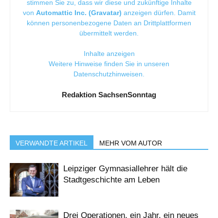
stimmen Sie zu, dass wir diese und zukünftige Inhalte
von
Automattic Inc. (Gravatar)
anzeigen dürfen. Damit
können personenbezogene Daten an Drittplattformen
übermittelt werden.
Inhalte anzeigen
Weitere Hinweise finden Sie in unseren
Datenschutzhinweisen
.
Redaktion SachsenSonntag
VERWANDTE ARTIKEL
MEHR VOM AUTOR
Leipziger Gymnasiallehrer hält die
Stadtgeschichte am Leben
Drei Operationen, ein Jahr, ein neues