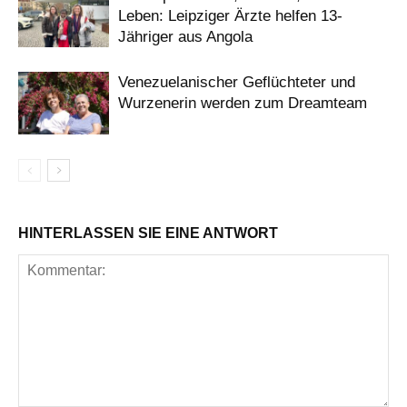
Leben: Leipziger Ärzte helfen 13-
Jähriger aus Angola
Venezuelanischer Geflüchteter und
Wurzenerin werden zum Dreamteam
HINTERLASSEN SIE EINE ANTWORT