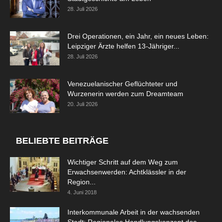
28. Juli 2026
Drei Operationen, ein Jahr, ein neues Leben:
Leipziger Ärzte helfen 13-Jähriger...
28. Juli 2026
Venezuelanischer Geflüchteter und
Wurzenerin werden zum Dreamteam
20. Juli 2026
BELIEBTE BEITRÄGE
Wichtiger Schritt auf dem Weg zum
Erwachsenwerden: Achtklässler in der
Region...
4. Juni 2018
Interkommunale Arbeit in der wachsenden