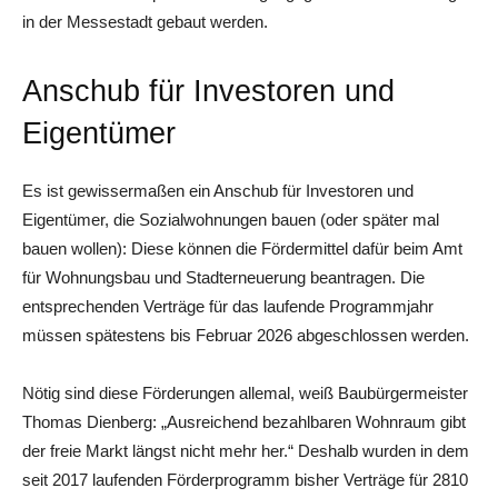
in der Messestadt gebaut werden.
Anschub für Investoren und
Eigentümer
Es ist gewissermaßen ein Anschub für Investoren und
Eigentümer, die Sozialwohnungen bauen (oder später mal
bauen wollen): Diese können die Fördermittel dafür beim Amt
für Wohnungsbau und Stadterneuerung beantragen. Die
entsprechenden Verträge für das laufende Programmjahr
müssen spätestens bis Februar 2026 abgeschlossen werden.
Nötig sind diese Förderungen allemal, weiß Baubürgermeister
Thomas Dienberg: „Ausreichend bezahlbaren Wohnraum gibt
der freie Markt längst nicht mehr her.“ Deshalb wurden in dem
seit 2017 laufenden Förderprogramm bisher Verträge für 2810