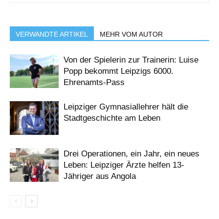
VERWANDTE ARTIKEL
MEHR VOM AUTOR
Von der Spielerin zur Trainerin: Luise
Popp bekommt Leipzigs 6000.
Ehrenamts-Pass
Leipziger Gymnasiallehrer hält die
Stadtgeschichte am Leben
Drei Operationen, ein Jahr, ein neues
Leben: Leipziger Ärzte helfen 13-
Jähriger aus Angola