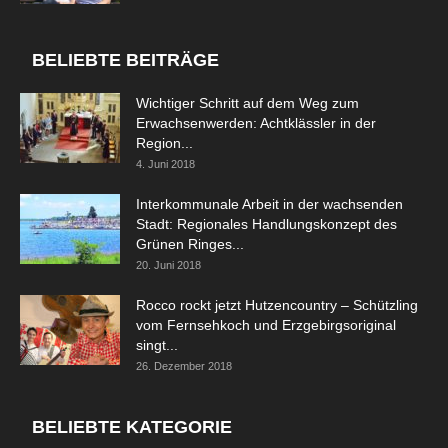
BELIEBTE BEITRÄGE
Wichtiger Schritt auf dem Weg zum
Erwachsenwerden: Achtklässler in der
Region...
4. Juni 2018
Interkommunale Arbeit in der wachsenden
Stadt: Regionales Handlungskonzept des
Grünen Ringes...
20. Juni 2018
Rocco rockt jetzt Hutzencountry – Schützling
vom Fernsehkoch und Erzgebirgsoriginal
singt...
26. Dezember 2018
BELIEBTE KATEGORIE