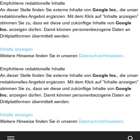
Empfohlene redaktionelle Inhalte
An dieser Stelle finden Sie externe Inhalte von
Google Inc.
, die unser
redaktionelles Angebot ergänzen. Mit dem Klick auf "Inhalte anzeigen"
stimmen Sie zu, dass wir diese und zukünftige Inhalte von
Google
Inc.
anzeigen dürfen. Damit können personenbezogene Daten an
Drittplattformen übermittelt werden.
Inhalte anzeigen
Weitere Hinweise finden Sie in unseren
Datenschutzhinweisen
.
Empfohlene redaktionelle Inhalte
An dieser Stelle finden Sie externe Inhalte von
Google Inc.
, die unser
redaktionelles Angebot ergänzen. Mit dem Klick auf "Inhalte anzeigen"
stimmen Sie zu, dass wir diese und zukünftige Inhalte von
Google
Inc.
anzeigen dürfen. Damit können personenbezogene Daten an
Drittplattformen übermittelt werden.
Inhalte anzeigen
Weitere Hinweise finden Sie in unseren
Datenschutzhinweisen
.