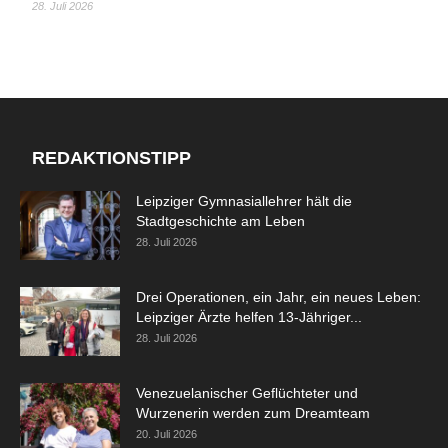
28. Juli 2026
REDAKTIONSTIPP
Leipziger Gymnasiallehrer hält die
Stadtgeschichte am Leben
28. Juli 2026
Drei Operationen, ein Jahr, ein neues Leben:
Leipziger Ärzte helfen 13-Jähriger...
28. Juli 2026
Venezuelanischer Geflüchteter und
Wurzenerin werden zum Dreamteam
20. Juli 2026