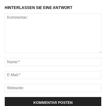
HINTERLASSEN SIE EINE ANTWORT