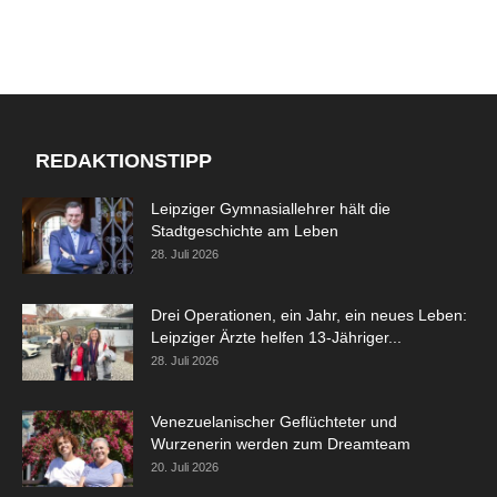
REDAKTIONSTIPP
Leipziger Gymnasiallehrer hält die
Stadtgeschichte am Leben
28. Juli 2026
Drei Operationen, ein Jahr, ein neues Leben:
Leipziger Ärzte helfen 13-Jähriger...
28. Juli 2026
Venezuelanischer Geflüchteter und
Wurzenerin werden zum Dreamteam
20. Juli 2026