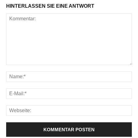
HINTERLASSEN SIE EINE ANTWORT