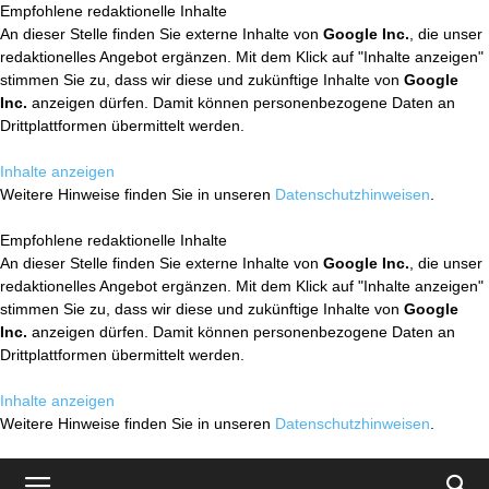
Empfohlene redaktionelle Inhalte
An dieser Stelle finden Sie externe Inhalte von
Google Inc.
, die unser
redaktionelles Angebot ergänzen. Mit dem Klick auf "Inhalte anzeigen"
stimmen Sie zu, dass wir diese und zukünftige Inhalte von
Google
Inc.
anzeigen dürfen. Damit können personenbezogene Daten an
Drittplattformen übermittelt werden.
Inhalte anzeigen
Weitere Hinweise finden Sie in unseren
Datenschutzhinweisen
.
Empfohlene redaktionelle Inhalte
An dieser Stelle finden Sie externe Inhalte von
Google Inc.
, die unser
redaktionelles Angebot ergänzen. Mit dem Klick auf "Inhalte anzeigen"
stimmen Sie zu, dass wir diese und zukünftige Inhalte von
Google
Inc.
anzeigen dürfen. Damit können personenbezogene Daten an
Drittplattformen übermittelt werden.
Inhalte anzeigen
Weitere Hinweise finden Sie in unseren
Datenschutzhinweisen
.