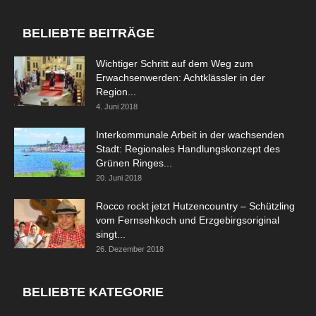
BELIEBTE BEITRÄGE
Wichtiger Schritt auf dem Weg zum
Erwachsenwerden: Achtklässler in der
Region...
4. Juni 2018
Interkommunale Arbeit in der wachsenden
Stadt: Regionales Handlungskonzept des
Grünen Ringes...
20. Juni 2018
Rocco rockt jetzt Hutzencountry – Schützling
vom Fernsehkoch und Erzgebirgsoriginal
singt...
26. Dezember 2018
BELIEBTE KATEGORIE