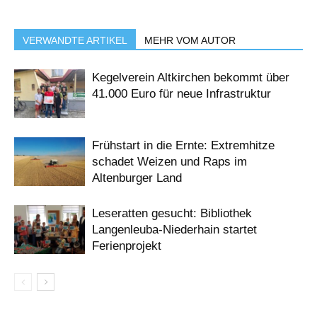
VERWANDTE ARTIKEL
MEHR VOM AUTOR
Kegelverein Altkirchen bekommt über
41.000 Euro für neue Infrastruktur
Frühstart in die Ernte: Extremhitze
schadet Weizen und Raps im
Altenburger Land
Leseratten gesucht: Bibliothek
Langenleuba-Niederhain startet
Ferienprojekt