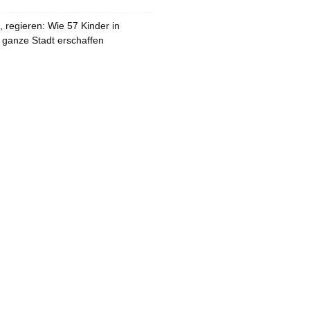
 regieren: Wie 57 Kinder in
 ganze Stadt erschaffen