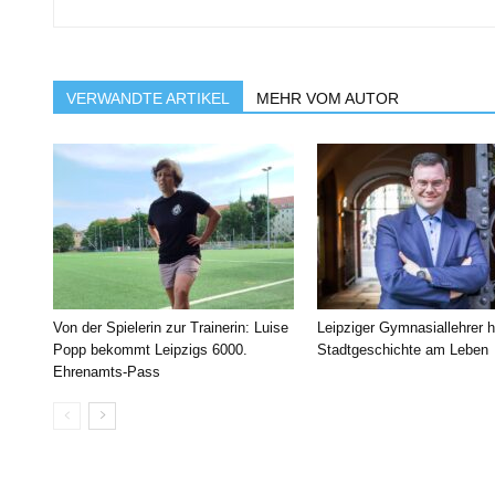
VERWANDTE ARTIKEL
MEHR VOM AUTOR
Von der Spielerin zur Trainerin: Luise
Leipziger Gymnasiallehrer h
Popp bekommt Leipzigs 6000.
Stadtgeschichte am Leben
Ehrenamts-Pass