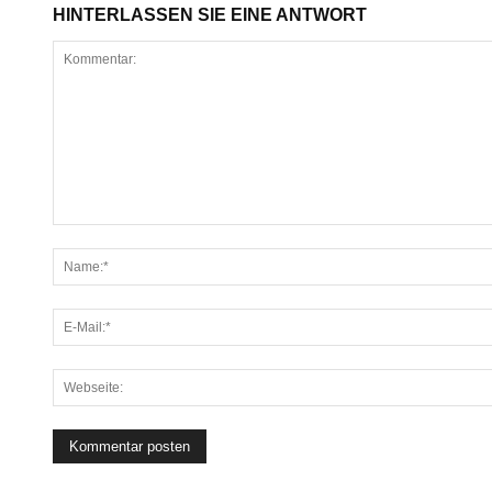
HINTERLASSEN SIE EINE ANTWORT