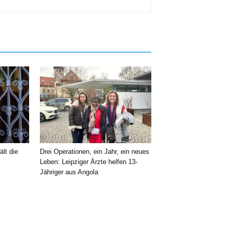
ält die
Drei Operationen, ein Jahr, ein neues
Leben: Leipziger Ärzte helfen 13-
Jähriger aus Angola