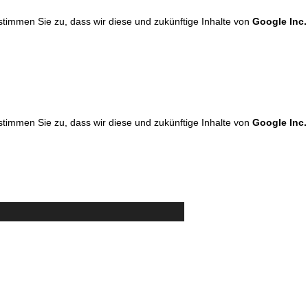
 stimmen Sie zu, dass wir diese und zukünftige Inhalte von
Google Inc.
 stimmen Sie zu, dass wir diese und zukünftige Inhalte von
Google Inc.