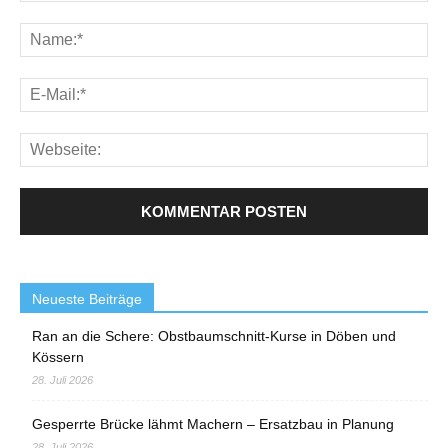
Neueste Beiträge
Ran an die Schere: Obstbaumschnitt-Kurse in Döben und
Kössern
28. Juli 2026
Gesperrte Brücke lähmt Machern – Ersatzbau in Planung
28. Juli 2026