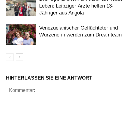
Leben: Leipziger Ärzte helfen 13-
Jähriger aus Angola
Venezuelanischer Geflüchteter und
Wurzenerin werden zum Dreamteam
HINTERLASSEN SIE EINE ANTWORT