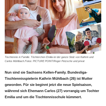
Tischtennis in Familie. Töchterchen Emilia ist der ganze Stolz von Kathrin und
Carlos Mühlbach.Fotos: PICTURE POINT/Roger Petzsche und privat
Nun sind sie Sachsens Kellen-Family. Bundesliga-
Tischtennisspielerin Kathrin Mühlbach (26) ist Mutter
geworden. Für sie beginnt jetzt die neue Spielsaison,
während sich Ehemann Carlos (27) vorrangig um Tochter
Emilia und um die Tischtennisschule kümmert.