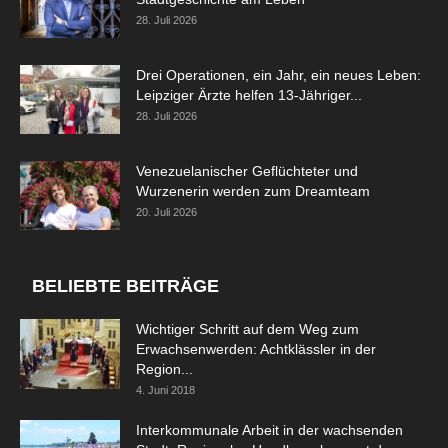
28. Juli 2026
Drei Operationen, ein Jahr, ein neues Leben:
Leipziger Ärzte helfen 13-Jähriger...
28. Juli 2026
Venezuelanischer Geflüchteter und
Wurzenerin werden zum Dreamteam
20. Juli 2026
BELIEBTE BEITRÄGE
Wichtiger Schritt auf dem Weg zum
Erwachsenwerden: Achtklässler in der
Region...
4. Juni 2018
Interkommunale Arbeit in der wachsenden