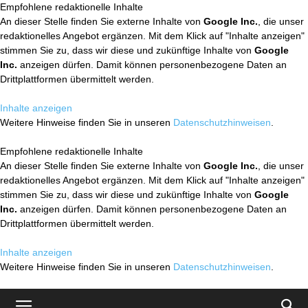
Empfohlene redaktionelle Inhalte
An dieser Stelle finden Sie externe Inhalte von
Google Inc.
, die unser
redaktionelles Angebot ergänzen. Mit dem Klick auf "Inhalte anzeigen"
stimmen Sie zu, dass wir diese und zukünftige Inhalte von
Google
Inc.
anzeigen dürfen. Damit können personenbezogene Daten an
Drittplattformen übermittelt werden.
Inhalte anzeigen
Weitere Hinweise finden Sie in unseren
Datenschutzhinweisen
.
Empfohlene redaktionelle Inhalte
An dieser Stelle finden Sie externe Inhalte von
Google Inc.
, die unser
redaktionelles Angebot ergänzen. Mit dem Klick auf "Inhalte anzeigen"
stimmen Sie zu, dass wir diese und zukünftige Inhalte von
Google
Inc.
anzeigen dürfen. Damit können personenbezogene Daten an
Drittplattformen übermittelt werden.
Inhalte anzeigen
Weitere Hinweise finden Sie in unseren
Datenschutzhinweisen
.