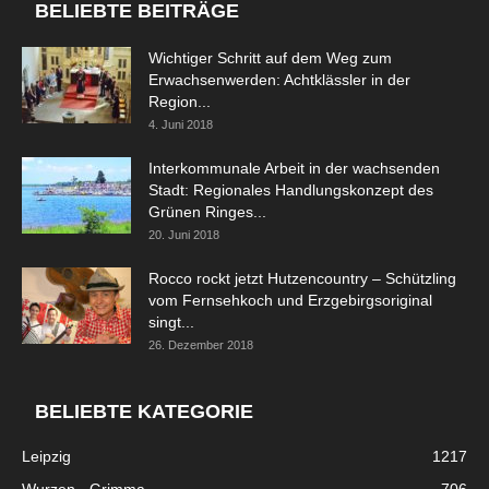
BELIEBTE BEITRÄGE
Wichtiger Schritt auf dem Weg zum
Erwachsenwerden: Achtklässler in der
Region...
4. Juni 2018
Interkommunale Arbeit in der wachsenden
Stadt: Regionales Handlungskonzept des
Grünen Ringes...
20. Juni 2018
Rocco rockt jetzt Hutzencountry – Schützling
vom Fernsehkoch und Erzgebirgsoriginal
singt...
26. Dezember 2018
BELIEBTE KATEGORIE
Leipzig
1217