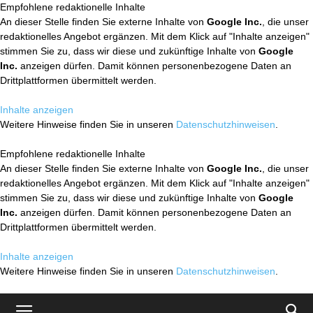
Empfohlene redaktionelle Inhalte
An dieser Stelle finden Sie externe Inhalte von
Google Inc.
, die unser
redaktionelles Angebot ergänzen. Mit dem Klick auf "Inhalte anzeigen"
stimmen Sie zu, dass wir diese und zukünftige Inhalte von
Google
Inc.
anzeigen dürfen. Damit können personenbezogene Daten an
Drittplattformen übermittelt werden.
Inhalte anzeigen
Weitere Hinweise finden Sie in unseren
Datenschutzhinweisen
.
Empfohlene redaktionelle Inhalte
An dieser Stelle finden Sie externe Inhalte von
Google Inc.
, die unser
redaktionelles Angebot ergänzen. Mit dem Klick auf "Inhalte anzeigen"
stimmen Sie zu, dass wir diese und zukünftige Inhalte von
Google
Inc.
anzeigen dürfen. Damit können personenbezogene Daten an
Drittplattformen übermittelt werden.
Inhalte anzeigen
Weitere Hinweise finden Sie in unseren
Datenschutzhinweisen
.