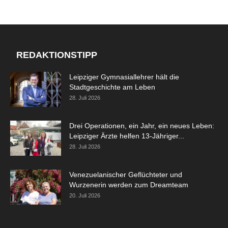
REDAKTIONSTIPP
Leipziger Gymnasiallehrer hält die
Stadtgeschichte am Leben
28. Juli 2026
Drei Operationen, ein Jahr, ein neues Leben:
Leipziger Ärzte helfen 13-Jähriger...
28. Juli 2026
Venezuelanischer Geflüchteter und
Wurzenerin werden zum Dreamteam
20. Juli 2026