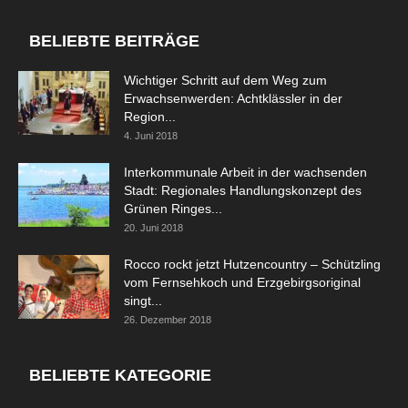
BELIEBTE BEITRÄGE
Wichtiger Schritt auf dem Weg zum
Erwachsenwerden: Achtklässler in der
Region...
4. Juni 2018
Interkommunale Arbeit in der wachsenden
Stadt: Regionales Handlungskonzept des
Grünen Ringes...
20. Juni 2018
Rocco rockt jetzt Hutzencountry – Schützling
vom Fernsehkoch und Erzgebirgsoriginal
singt...
26. Dezember 2018
BELIEBTE KATEGORIE