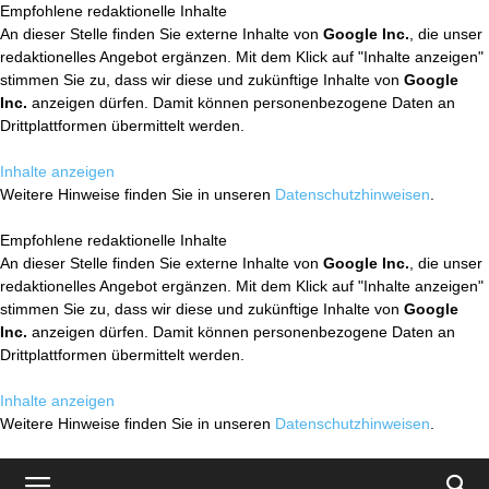
Empfohlene redaktionelle Inhalte
An dieser Stelle finden Sie externe Inhalte von
Google Inc.
, die unser
redaktionelles Angebot ergänzen. Mit dem Klick auf "Inhalte anzeigen"
stimmen Sie zu, dass wir diese und zukünftige Inhalte von
Google
Inc.
anzeigen dürfen. Damit können personenbezogene Daten an
Drittplattformen übermittelt werden.
Inhalte anzeigen
Weitere Hinweise finden Sie in unseren
Datenschutzhinweisen
.
Empfohlene redaktionelle Inhalte
An dieser Stelle finden Sie externe Inhalte von
Google Inc.
, die unser
redaktionelles Angebot ergänzen. Mit dem Klick auf "Inhalte anzeigen"
stimmen Sie zu, dass wir diese und zukünftige Inhalte von
Google
Inc.
anzeigen dürfen. Damit können personenbezogene Daten an
Drittplattformen übermittelt werden.
Inhalte anzeigen
Weitere Hinweise finden Sie in unseren
Datenschutzhinweisen
.