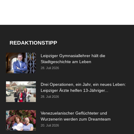
REDAKTIONSTIPP
Leipziger Gymnasiallehrer hält die
Stadtgeschichte am Leben
28. Juli 2026
Drei Operationen, ein Jahr, ein neues Leben:
Leipziger Ärzte helfen 13-Jähriger...
28. Juli 2026
Venezuelanischer Geflüchteter und
Wurzenerin werden zum Dreamteam
20. Juli 2026