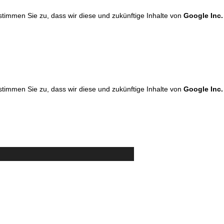
 stimmen Sie zu, dass wir diese und zukünftige Inhalte von
Google Inc.
 stimmen Sie zu, dass wir diese und zukünftige Inhalte von
Google Inc.