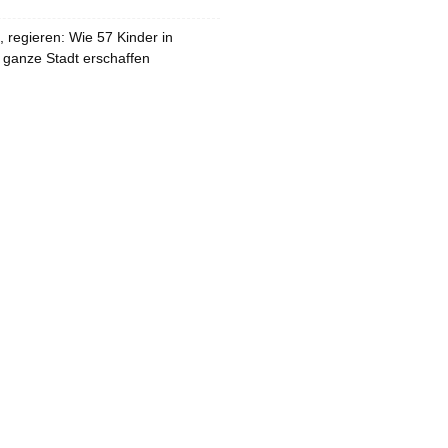
 regieren: Wie 57 Kinder in
 ganze Stadt erschaffen