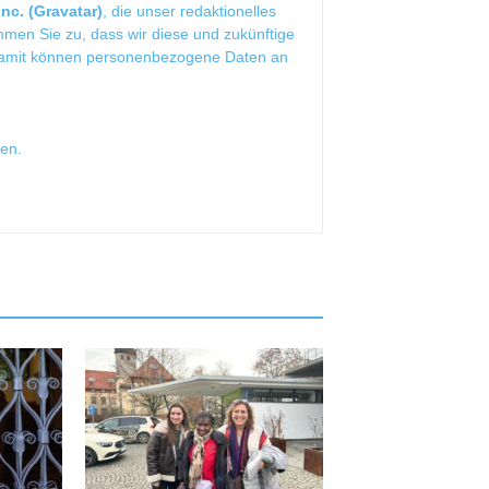
nc. (Gravatar)
, die unser redaktionelles
mmen Sie zu, dass wir diese und zukünftige
Damit können personenbezogene Daten an
sen
.