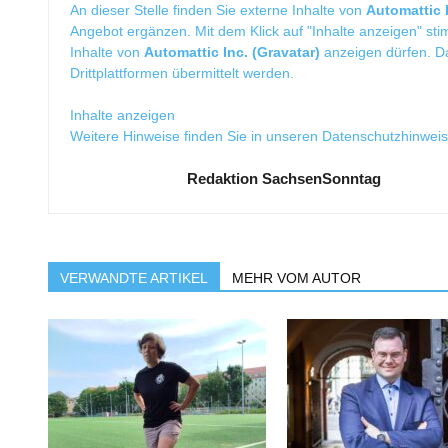
An dieser Stelle finden Sie externe Inhalte von
Automattic I
Angebot ergänzen. Mit dem Klick auf "Inhalte anzeigen" sti
Inhalte von
Automattic Inc. (Gravatar)
anzeigen dürfen. 
Drittplattformen übermittelt werden.
Inhalte anzeigen
Weitere Hinweise finden Sie in unseren
Datenschutzhinwei
Redaktion SachsenSonntag
VERWANDTE ARTIKEL
MEHR VOM AUTOR