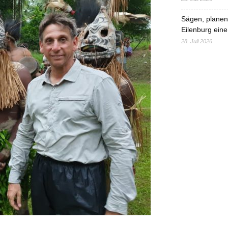
Sägen, planen,
Eilenburg eine
28. Juli 2026