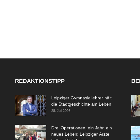
REDAKTIONSTIPP
BE
Leipziger Gymnasiallehrer hält
die Stadtgeschichte am Leben
28. Juli 2026
Drei Operationen, ein Jahr, ein
neues Leben: Leipziger Ärzte