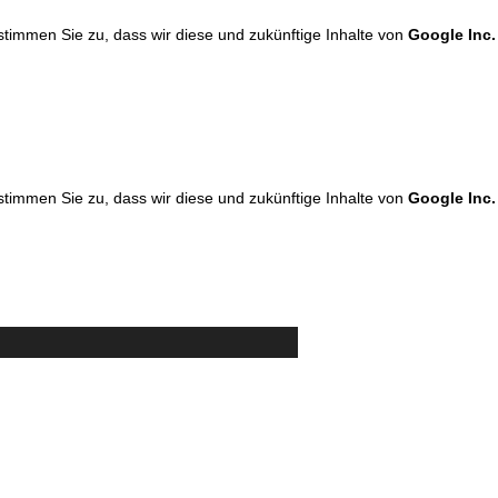
 stimmen Sie zu, dass wir diese und zukünftige Inhalte von
Google Inc.
 stimmen Sie zu, dass wir diese und zukünftige Inhalte von
Google Inc.