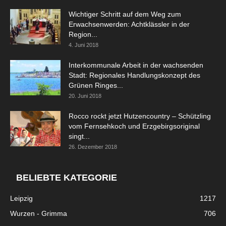
Wichtiger Schritt auf dem Weg zum
Erwachsenwerden: Achtklässler in der
Region...
4. Juni 2018
Interkommunale Arbeit in der wachsenden
Stadt: Regionales Handlungskonzept des
Grünen Ringes...
20. Juni 2018
Rocco rockt jetzt Hutzencountry – Schützling
vom Fernsehkoch und Erzgebirgsoriginal
singt...
26. Dezember 2018
BELIEBTE KATEGORIE
Leipzig
1217
Wurzen - Grimma
706