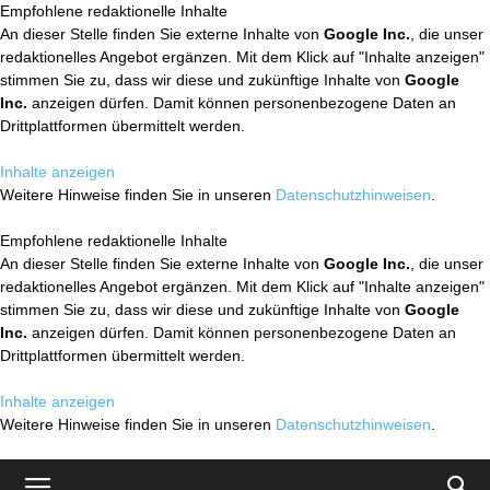
Empfohlene redaktionelle Inhalte
An dieser Stelle finden Sie externe Inhalte von
Google Inc.
, die unser
redaktionelles Angebot ergänzen. Mit dem Klick auf "Inhalte anzeigen"
stimmen Sie zu, dass wir diese und zukünftige Inhalte von
Google
Inc.
anzeigen dürfen. Damit können personenbezogene Daten an
Drittplattformen übermittelt werden.
Inhalte anzeigen
Weitere Hinweise finden Sie in unseren
Datenschutzhinweisen
.
Empfohlene redaktionelle Inhalte
An dieser Stelle finden Sie externe Inhalte von
Google Inc.
, die unser
redaktionelles Angebot ergänzen. Mit dem Klick auf "Inhalte anzeigen"
stimmen Sie zu, dass wir diese und zukünftige Inhalte von
Google
Inc.
anzeigen dürfen. Damit können personenbezogene Daten an
Drittplattformen übermittelt werden.
Inhalte anzeigen
Weitere Hinweise finden Sie in unseren
Datenschutzhinweisen
.