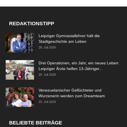
REDAKTIONSTIPP
Leipziger Gymnasiallehrer hält die
Stadtgeschichte am Leben
28. Juli 2026
Drei Operationen, ein Jahr, ein neues Leben:
Leipziger Ärzte helfen 13-Jähriger...
28. Juli 2026
Venezuelanischer Geflüchteter und
Wurzenerin werden zum Dreamteam
20. Juli 2026
BELIEBTE BEITRÄGE