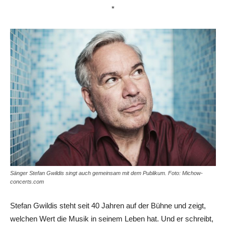
*
Sänger Stefan Gwildis singt auch gemeinsam mit dem Publikum. Foto: Michow-
concerts.com
Stefan Gwildis steht seit 40 Jahren auf der Bühne und zeigt,
welchen Wert die Musik in seinem Leben hat. Und er schreibt,