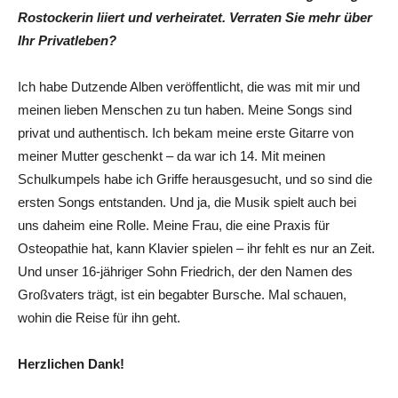
Rostockerin liiert und verheiratet. Verraten Sie mehr über
Ihr Privatleben?
Ich habe Dutzende Alben veröffentlicht, die was mit mir und
meinen lieben Menschen zu tun haben. Meine Songs sind
privat und authentisch. Ich bekam meine erste Gitarre von
meiner Mutter geschenkt – da war ich 14. Mit meinen
Schulkumpels habe ich Griffe herausgesucht, und so sind die
ersten Songs entstanden. Und ja, die Musik spielt auch bei
uns daheim eine Rolle. Meine Frau, die eine Praxis für
Osteopathie hat, kann Klavier spielen – ihr fehlt es nur an Zeit.
Und unser 16-jähriger Sohn Friedrich, der den Namen des
Großvaters trägt, ist ein begabter Bursche. Mal schauen,
wohin die Reise für ihn geht.
Herzlichen Dank!