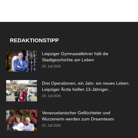
REDAKTIONSTIPP
Leipziger Gymnasiallehrer hält die
Stadtgeschichte am Leben
28. Juli 2026
Drei Operationen, ein Jahr, ein neues Leben:
Leipziger Ärzte helfen 13-Jähriger...
28. Juli 2026
Venezuelanischer Geflüchteter und
Wurzenerin werden zum Dreamteam
20. Juli 2026