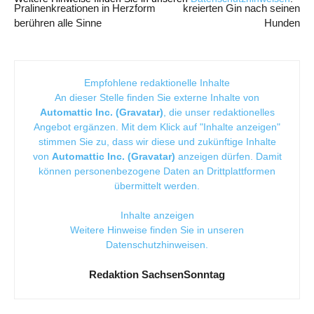
Pralinenkreationen in Herzform
kreierten Gin nach seinen
berühren alle Sinne
Hunden
Empfohlene redaktionelle Inhalte
An dieser Stelle finden Sie externe Inhalte von
Automattic Inc. (Gravatar)
, die unser redaktionelles
Angebot ergänzen. Mit dem Klick auf "Inhalte anzeigen"
stimmen Sie zu, dass wir diese und zukünftige Inhalte
von
Automattic Inc. (Gravatar)
anzeigen dürfen. Damit
können personenbezogene Daten an Drittplattformen
übermittelt werden.
Inhalte anzeigen
Weitere Hinweise finden Sie in unseren
Datenschutzhinweisen
.
Redaktion SachsenSonntag