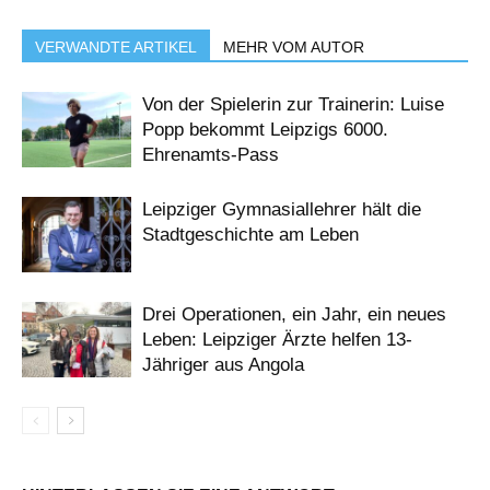
VERWANDTE ARTIKEL
MEHR VOM AUTOR
Von der Spielerin zur Trainerin: Luise
Popp bekommt Leipzigs 6000.
Ehrenamts-Pass
Leipziger Gymnasiallehrer hält die
Stadtgeschichte am Leben
Drei Operationen, ein Jahr, ein neues
Leben: Leipziger Ärzte helfen 13-
Jähriger aus Angola