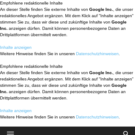
Empfohlene redaktionelle Inhalte
An dieser Stelle finden Sie externe Inhalte von
Google Inc.
, die unser
redaktionelles Angebot ergänzen. Mit dem Klick auf "Inhalte anzeigen"
stimmen Sie zu, dass wir diese und zukünftige Inhalte von
Google
Inc.
anzeigen dürfen. Damit können personenbezogene Daten an
Drittplattformen übermittelt werden.
Inhalte anzeigen
Weitere Hinweise finden Sie in unseren
Datenschutzhinweisen
.
Empfohlene redaktionelle Inhalte
An dieser Stelle finden Sie externe Inhalte von
Google Inc.
, die unser
redaktionelles Angebot ergänzen. Mit dem Klick auf "Inhalte anzeigen"
stimmen Sie zu, dass wir diese und zukünftige Inhalte von
Google
Inc.
anzeigen dürfen. Damit können personenbezogene Daten an
Drittplattformen übermittelt werden.
Inhalte anzeigen
Weitere Hinweise finden Sie in unseren
Datenschutzhinweisen
.