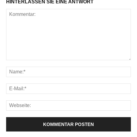
HINTERLASSEN SIE EINE ANTWORT