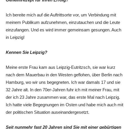
Ich bereite mich auf die Auftrittsorte vor, um Verbindung mit
meinem Publikum aufzunehmen, einzutauchen und die Leute
einzufangen. Und es wird immer gemeinsam gesungen. Auch
in Leipzig!
Kennen Sie Leipzig?
Meine erste Frau kam aus Leipzig-Eutritzsch, sie war kurz
nach dem Mauerbau in den Westen geflohen, über Berlin nach
Hamburg, wo wir uns begegneten. Ich war damals 17 und sie
32 Jahre alt. In den 70er-Jahren fuhr ich mit meiner Frau, mit
der ich 23 Jahre zusammen war, das erste Mal nach Leipzig.
Ich hatte viele Begegnungen im Osten und habe mich auch mit
der politischen Situation auseinandergesetzt.
Seit nunmehr fast 20 Jahren sind Sie mit einer gebürtigen