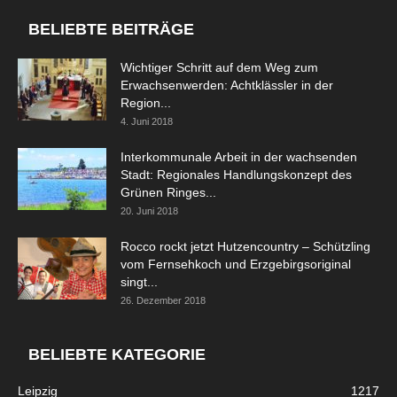
BELIEBTE BEITRÄGE
Wichtiger Schritt auf dem Weg zum
Erwachsenwerden: Achtklässler in der
Region...
4. Juni 2018
Interkommunale Arbeit in der wachsenden
Stadt: Regionales Handlungskonzept des
Grünen Ringes...
20. Juni 2018
Rocco rockt jetzt Hutzencountry – Schützling
vom Fernsehkoch und Erzgebirgsoriginal
singt...
26. Dezember 2018
BELIEBTE KATEGORIE
Leipzig
1217