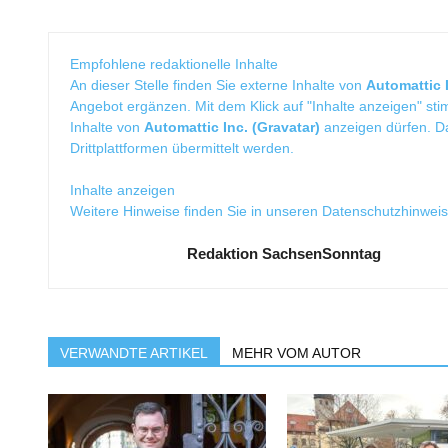
Empfohlene redaktionelle Inhalte
An dieser Stelle finden Sie externe Inhalte von
Automattic I
Angebot ergänzen. Mit dem Klick auf "Inhalte anzeigen" sti
Inhalte von
Automattic Inc. (Gravatar)
anzeigen dürfen. 
Drittplattformen übermittelt werden.
Inhalte anzeigen
Weitere Hinweise finden Sie in unseren
Datenschutzhinwei
Redaktion SachsenSonntag
VERWANDTE ARTIKEL
MEHR VOM AUTOR