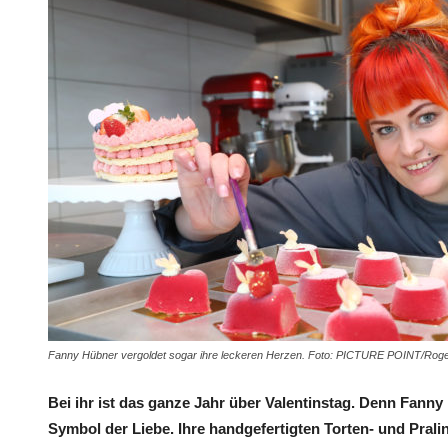
Fanny Hübner vergoldet sogar ihre leckeren Herzen. Foto: PICTURE POINT/Rog
Bei ihr ist das ganze Jahr über Valentinstag. Denn Fann
Symbol der Liebe. Ihre handgefertigten Torten- und Prali