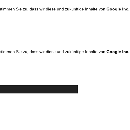
 stimmen Sie zu, dass wir diese und zukünftige Inhalte von
Google Inc.
 stimmen Sie zu, dass wir diese und zukünftige Inhalte von
Google Inc.