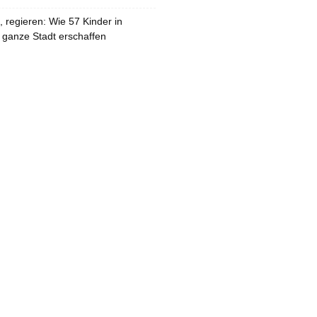
 regieren: Wie 57 Kinder in
 ganze Stadt erschaffen