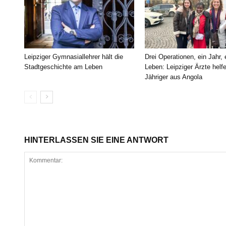
Leipziger Gymnasiallehrer hält die
Drei Operationen, ein Jahr,
Stadtgeschichte am Leben
Leben: Leipziger Ärzte helf
Jähriger aus Angola
HINTERLASSEN SIE EINE ANTWORT