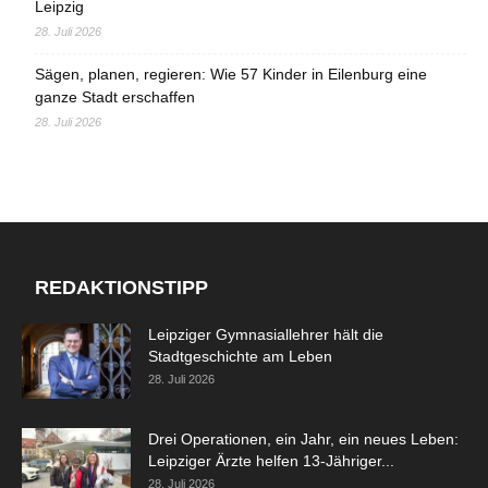
Leipzig
28. Juli 2026
Sägen, planen, regieren: Wie 57 Kinder in Eilenburg eine
ganze Stadt erschaffen
28. Juli 2026
REDAKTIONSTIPP
Leipziger Gymnasiallehrer hält die
Stadtgeschichte am Leben
28. Juli 2026
Drei Operationen, ein Jahr, ein neues Leben:
Leipziger Ärzte helfen 13-Jähriger...
28. Juli 2026