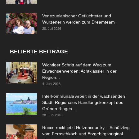
Venezuelanischer Geflüchteter und
Wurzenerin werden zum Dreamteam
20. Juli 2026
BELIEBTE BEITRÄGE
Wichtiger Schritt auf dem Weg zum
Erwachsenwerden: Achtklässler in der
Region...
4. Juni 2018
Interkommunale Arbeit in der wachsenden
Stadt: Regionales Handlungskonzept des
Grünen Ringes...
20. Juni 2018
Rocco rockt jetzt Hutzencountry – Schützling
vom Fernsehkoch und Erzgebirgsoriginal