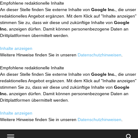
Empfohlene redaktionelle Inhalte
An dieser Stelle finden Sie externe Inhalte von
Google Inc.
, die unser
redaktionelles Angebot ergänzen. Mit dem Klick auf "Inhalte anzeigen"
stimmen Sie zu, dass wir diese und zukünftige Inhalte von
Google
Inc.
anzeigen dürfen. Damit können personenbezogene Daten an
Drittplattformen übermittelt werden.
Inhalte anzeigen
Weitere Hinweise finden Sie in unseren
Datenschutzhinweisen
.
Empfohlene redaktionelle Inhalte
An dieser Stelle finden Sie externe Inhalte von
Google Inc.
, die unser
redaktionelles Angebot ergänzen. Mit dem Klick auf "Inhalte anzeigen"
stimmen Sie zu, dass wir diese und zukünftige Inhalte von
Google
Inc.
anzeigen dürfen. Damit können personenbezogene Daten an
Drittplattformen übermittelt werden.
Inhalte anzeigen
Weitere Hinweise finden Sie in unseren
Datenschutzhinweisen
.