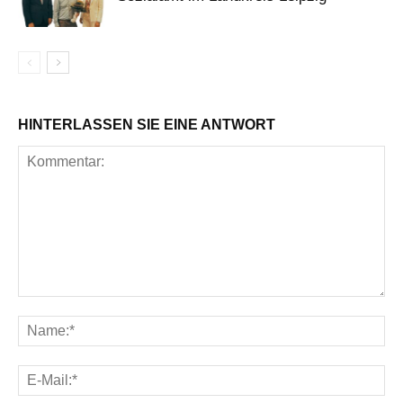
HINTERLASSEN SIE EINE ANTWORT