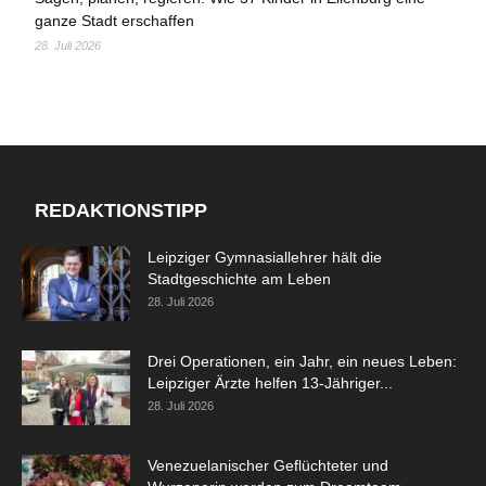
ganze Stadt erschaffen
28. Juli 2026
REDAKTIONSTIPP
Leipziger Gymnasiallehrer hält die
Stadtgeschichte am Leben
28. Juli 2026
Drei Operationen, ein Jahr, ein neues Leben:
Leipziger Ärzte helfen 13-Jähriger...
28. Juli 2026
Venezuelanischer Geflüchteter und