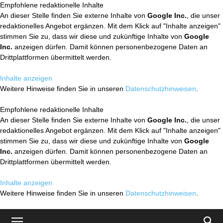
Empfohlene redaktionelle Inhalte
An dieser Stelle finden Sie externe Inhalte von
Google Inc.
, die unser
redaktionelles Angebot ergänzen. Mit dem Klick auf "Inhalte anzeigen"
stimmen Sie zu, dass wir diese und zukünftige Inhalte von
Google
Inc.
anzeigen dürfen. Damit können personenbezogene Daten an
Drittplattformen übermittelt werden.
Inhalte anzeigen
Weitere Hinweise finden Sie in unseren
Datenschutzhinweisen
.
Empfohlene redaktionelle Inhalte
An dieser Stelle finden Sie externe Inhalte von
Google Inc.
, die unser
redaktionelles Angebot ergänzen. Mit dem Klick auf "Inhalte anzeigen"
stimmen Sie zu, dass wir diese und zukünftige Inhalte von
Google
Inc.
anzeigen dürfen. Damit können personenbezogene Daten an
Drittplattformen übermittelt werden.
Inhalte anzeigen
Weitere Hinweise finden Sie in unseren
Datenschutzhinweisen
.