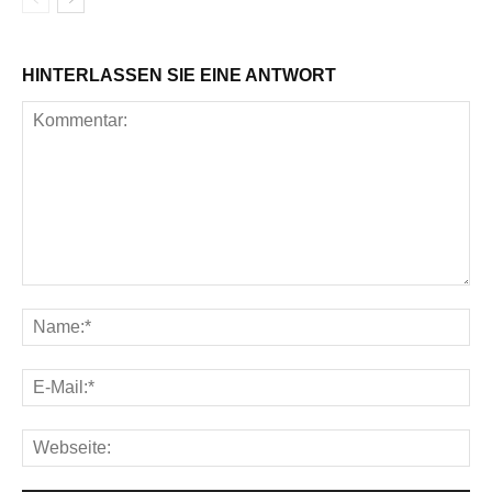
HINTERLASSEN SIE EINE ANTWORT