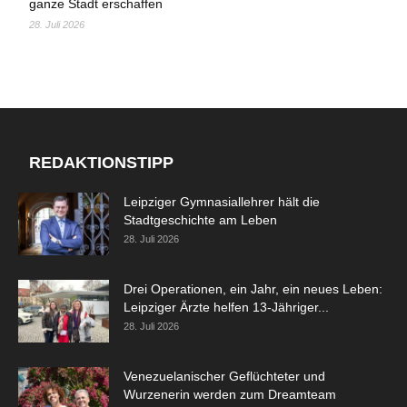
ganze Stadt erschaffen
28. Juli 2026
REDAKTIONSTIPP
Leipziger Gymnasiallehrer hält die
Stadtgeschichte am Leben
28. Juli 2026
Drei Operationen, ein Jahr, ein neues Leben:
Leipziger Ärzte helfen 13-Jähriger...
28. Juli 2026
Venezuelanischer Geflüchteter und
Wurzenerin werden zum Dreamteam