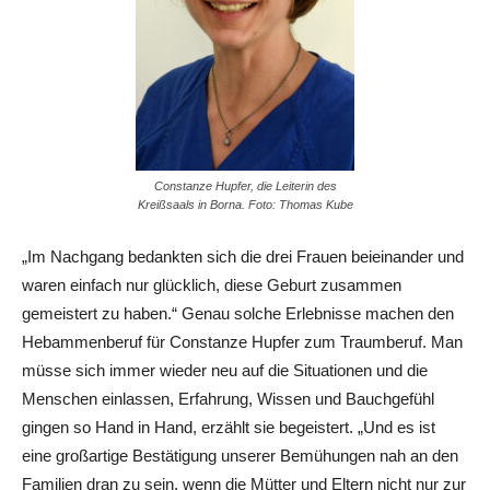
Constanze Hupfer, die Leiterin des
Kreißsaals in Borna. Foto: Thomas Kube
„Im Nachgang bedankten sich die drei Frauen beieinander und
waren einfach nur glücklich, diese Geburt zusammen
gemeistert zu haben.“ Genau solche Erlebnisse machen den
Hebammenberuf für Constanze Hupfer zum Traumberuf. Man
müsse sich immer wieder neu auf die Situationen und die
Menschen einlassen, Erfahrung, Wissen und Bauchgefühl
gingen so Hand in Hand, erzählt sie begeistert. „Und es ist
eine großartige Bestätigung unserer Bemühungen nah an den
Familien dran zu sein, wenn die Mütter und Eltern nicht nur zur