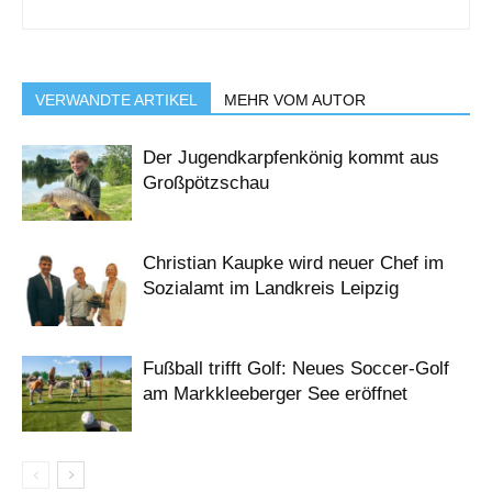
VERWANDTE ARTIKEL
MEHR VOM AUTOR
Der Jugendkarpfenkönig kommt aus
Großpötzschau
Christian Kaupke wird neuer Chef im
Sozialamt im Landkreis Leipzig
Fußball trifft Golf: Neues Soccer-Golf
am Markkleeberger See eröffnet