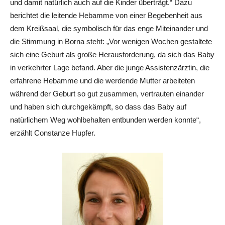
und damit natürlich auch auf die Kinder überträgt.“ Dazu
berichtet die leitende Hebamme von einer Begebenheit aus
dem Kreißsaal, die symbolisch für das enge Miteinander und
die Stimmung in Borna steht: „Vor wenigen Wochen gestaltete
sich eine Geburt als große Herausforderung, da sich das Baby
in verkehrter Lage befand. Aber die junge Assistenzärztin, die
erfahrene Hebamme und die werdende Mutter arbeiteten
während der Geburt so gut zusammen, vertrauten einander
und haben sich durchgekämpft, so dass das Baby auf
natürlichem Weg wohlbehalten entbunden werden konnte“,
erzählt Constanze Hupfer.