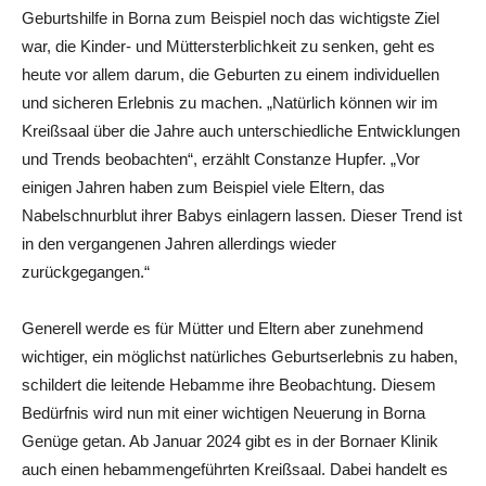
Geburtshilfe in Borna zum Beispiel noch das wichtigste Ziel
war, die Kinder- und Müttersterblichkeit zu senken, geht es
heute vor allem darum, die Geburten zu einem individuellen
und sicheren Erlebnis zu machen. „Natürlich können wir im
Kreißsaal über die Jahre auch unterschiedliche Entwicklungen
und Trends beobachten“, erzählt Constanze Hupfer. „Vor
einigen Jahren haben zum Beispiel viele Eltern, das
Nabelschnurblut ihrer Babys einlagern lassen. Dieser Trend ist
in den vergangenen Jahren allerdings wieder
zurückgegangen.“
Generell werde es für Mütter und Eltern aber zunehmend
wichtiger, ein möglichst natürliches Geburtserlebnis zu haben,
schildert die leitende Hebamme ihre Beobachtung. Diesem
Bedürfnis wird nun mit einer wichtigen Neuerung in Borna
Genüge getan. Ab Januar 2024 gibt es in der Bornaer Klinik
auch einen hebammengeführten Kreißsaal. Dabei handelt es