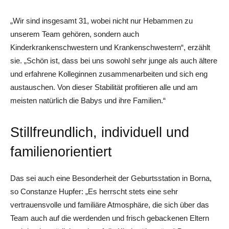
„Wir sind insgesamt 31, wobei nicht nur Hebammen zu
unserem Team gehören, sondern auch
Kinderkrankenschwestern und Krankenschwestern“, erzählt
sie. „Schön ist, dass bei uns sowohl sehr junge als auch ältere
und erfahrene Kolleginnen zusammenarbeiten und sich eng
austauschen. Von dieser Stabilität profitieren alle und am
meisten natürlich die Babys und ihre Familien.“
Stillfreundlich, individuell und
familienorientiert
Das sei auch eine Besonderheit der Geburtsstation in Borna,
so Constanze Hupfer: „Es herrscht stets eine sehr
vertrauensvolle und familiäre Atmosphäre, die sich über das
Team auch auf die werdenden und frisch gebackenen Eltern