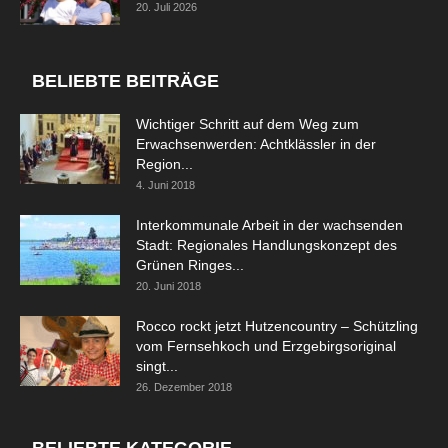
20. Juli 2026
BELIEBTE BEITRÄGE
Wichtiger Schritt auf dem Weg zum
Erwachsenwerden: Achtklässler in der
Region...
4. Juni 2018
Interkommunale Arbeit in der wachsenden
Stadt: Regionales Handlungskonzept des
Grünen Ringes...
20. Juni 2018
Rocco rockt jetzt Hutzencountry – Schützling
vom Fernsehkoch und Erzgebirgsoriginal
singt...
26. Dezember 2018