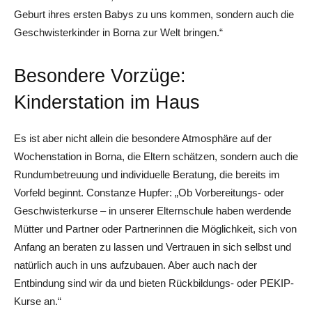
Geburt ihres ersten Babys zu uns kommen, sondern auch die
Geschwisterkinder in Borna zur Welt bringen.“
Besondere Vorzüge:
Kinderstation im Haus
Es ist aber nicht allein die besondere Atmosphäre auf der
Wochenstation in Borna, die Eltern schätzen, sondern auch die
Rundumbetreuung und individuelle Beratung, die bereits im
Vorfeld beginnt. Constanze Hupfer: „Ob Vorbereitungs- oder
Geschwisterkurse – in unserer Elternschule haben werdende
Mütter und Partner oder Partnerinnen die Möglichkeit, sich von
Anfang an beraten zu lassen und Vertrauen in sich selbst und
natürlich auch in uns aufzubauen. Aber auch nach der
Entbindung sind wir da und bieten Rückbildungs- oder PEKIP-
Kurse an.“