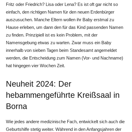
Fritz oder Friedrich? Lisa oder Lena? Es ist oft gar nicht so
einfach, den richtigen Namen für den neuen Erdenbürger
auszusuchen. Manche Eltern wollen ihr Baby erstmal zu
Hause erleben, um dann den für das Kind passenden Namen
zu finden. Prinzipiell ist es kein Problem, mit der
Namensgebung etwas zu warten. Zwar muss ein Baby
innerhalb von sieben Tagen beim Standesamt angemeldet
werden, die Entscheidung zum Namen (Vor- und Nachname)
hat hingegen vier Wochen Zeit.
Neuheit 2024: Der
hebammengeführte Kreißsaal in
Borna
Wie jedes andere medizinische Fach, entwickelt sich auch die
Geburtshilfe stetig weiter. Während in den Anfangsjahren der