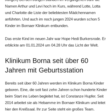
Namen Arthur und Levi hoch im Kurs, während Lotte, Lotta
und Charlotte die Liste der beliebtesten Mädchennamen
anführten. Und auch im noch jungen 2024 wurden schon 5
Kinder im Bornaer Klinikum entbunden.
Das erste Kind im neuen Jahr war Hope Hedi Burkersrode. Er
erblickte am 01.01.2024 um 04.28 Uhr das Licht der Welt.
Klinikum Borna seit über 60
Jahren mit Geburtsstation
Bereits seit über 60 Jahren werden im Klinikum Borna Kinder
geboren. Eine, die seit fast zehn Jahren schon hunderte Kinder
beim Start ins Leben begleitet hat, ist Constanze Hupfer. Seit
2014 arbeitet sie als Hebamme im Bornaer Klinikum und leitet
hier den Kreißsaal. Ihr zur Seite steht ein großes Team.