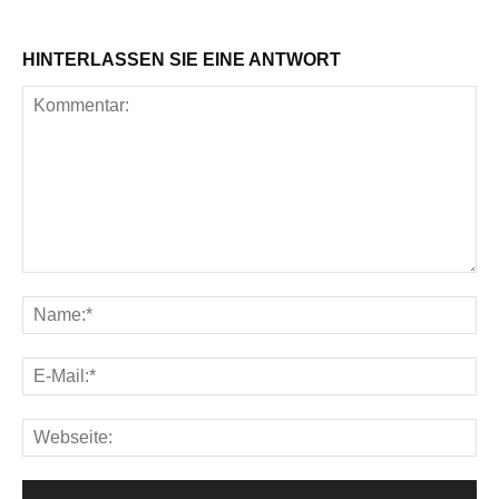
HINTERLASSEN SIE EINE ANTWORT