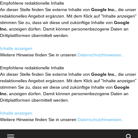
Empfohlene redaktionelle Inhalte
An dieser Stelle finden Sie externe Inhalte von
Google Inc.
, die unser
redaktionelles Angebot ergänzen. Mit dem Klick auf "Inhalte anzeigen"
stimmen Sie zu, dass wir diese und zukünftige Inhalte von
Google
Inc.
anzeigen dürfen. Damit können personenbezogene Daten an
Drittplattformen übermittelt werden.
Inhalte anzeigen
Weitere Hinweise finden Sie in unseren
Datenschutzhinweisen
.
Empfohlene redaktionelle Inhalte
An dieser Stelle finden Sie externe Inhalte von
Google Inc.
, die unser
redaktionelles Angebot ergänzen. Mit dem Klick auf "Inhalte anzeigen"
stimmen Sie zu, dass wir diese und zukünftige Inhalte von
Google
Inc.
anzeigen dürfen. Damit können personenbezogene Daten an
Drittplattformen übermittelt werden.
Inhalte anzeigen
Weitere Hinweise finden Sie in unseren
Datenschutzhinweisen
.