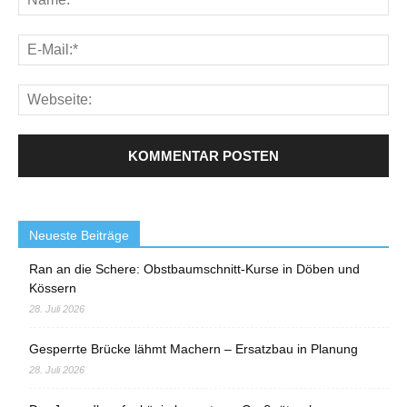
Neueste Beiträge
Ran an die Schere: Obstbaumschnitt-Kurse in Döben und
Kössern
28. Juli 2026
Gesperrte Brücke lähmt Machern – Ersatzbau in Planung
28. Juli 2026