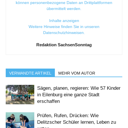
können personenbezogene Daten an Drittplattformen
übermittelt werden.
Inhalte anzeigen
Weitere Hinweise finden Sie in unseren
Datenschutzhinweisen
.
Redaktion SachsenSonntag
VERWANDTE ARTIKEL
MEHR VOM AUTOR
Sägen, planen, regieren: Wie 57 Kinder
in Eilenburg eine ganze Stadt
erschaffen
Prüfen, Rufen, Drücken: Wie
Delitzscher Schüler lernen, Leben zu