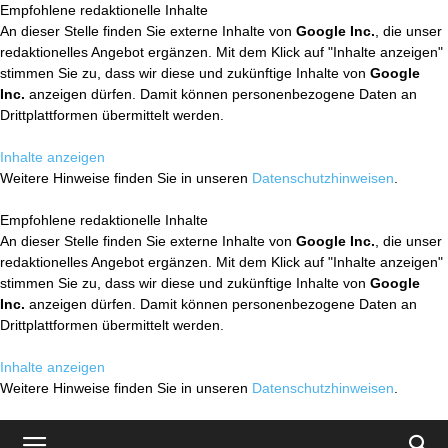
Empfohlene redaktionelle Inhalte
An dieser Stelle finden Sie externe Inhalte von
Google Inc.
, die unser
redaktionelles Angebot ergänzen. Mit dem Klick auf "Inhalte anzeigen"
stimmen Sie zu, dass wir diese und zukünftige Inhalte von
Google
Inc.
anzeigen dürfen. Damit können personenbezogene Daten an
Drittplattformen übermittelt werden.
Inhalte anzeigen
Weitere Hinweise finden Sie in unseren
Datenschutzhinweisen
.
Empfohlene redaktionelle Inhalte
An dieser Stelle finden Sie externe Inhalte von
Google Inc.
, die unser
redaktionelles Angebot ergänzen. Mit dem Klick auf "Inhalte anzeigen"
stimmen Sie zu, dass wir diese und zukünftige Inhalte von
Google
Inc.
anzeigen dürfen. Damit können personenbezogene Daten an
Drittplattformen übermittelt werden.
Inhalte anzeigen
Weitere Hinweise finden Sie in unseren
Datenschutzhinweisen
.