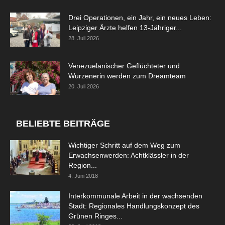
Drei Operationen, ein Jahr, ein neues Leben:
Leipziger Ärzte helfen 13-Jähriger...
28. Juli 2026
Venezuelanischer Geflüchteter und
Wurzenerin werden zum Dreamteam
20. Juli 2026
BELIEBTE BEITRÄGE
Wichtiger Schritt auf dem Weg zum
Erwachsenwerden: Achtklässler in der
Region...
4. Juni 2018
Interkommunale Arbeit in der wachsenden
Stadt: Regionales Handlungskonzept des
Grünen Ringes...