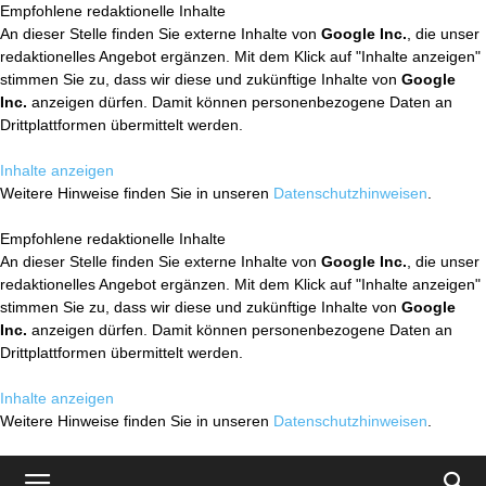
Empfohlene redaktionelle Inhalte
An dieser Stelle finden Sie externe Inhalte von
Google Inc.
, die unser
redaktionelles Angebot ergänzen. Mit dem Klick auf "Inhalte anzeigen"
stimmen Sie zu, dass wir diese und zukünftige Inhalte von
Google
Inc.
anzeigen dürfen. Damit können personenbezogene Daten an
Drittplattformen übermittelt werden.
Inhalte anzeigen
Weitere Hinweise finden Sie in unseren
Datenschutzhinweisen
.
Empfohlene redaktionelle Inhalte
An dieser Stelle finden Sie externe Inhalte von
Google Inc.
, die unser
redaktionelles Angebot ergänzen. Mit dem Klick auf "Inhalte anzeigen"
stimmen Sie zu, dass wir diese und zukünftige Inhalte von
Google
Inc.
anzeigen dürfen. Damit können personenbezogene Daten an
Drittplattformen übermittelt werden.
Inhalte anzeigen
Weitere Hinweise finden Sie in unseren
Datenschutzhinweisen
.