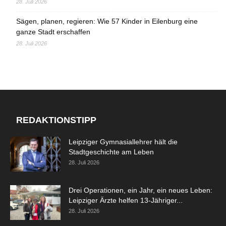
28. Juli 2026
Sägen, planen, regieren: Wie 57 Kinder in Eilenburg eine
ganze Stadt erschaffen
28. Juli 2026
REDAKTIONSTIPP
Leipziger Gymnasiallehrer hält die
Stadtgeschichte am Leben
28. Juli 2026
Drei Operationen, ein Jahr, ein neues Leben:
Leipziger Ärzte helfen 13-Jähriger...
28. Juli 2026