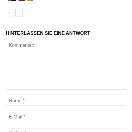
HINTERLASSEN SIE EINE ANTWORT