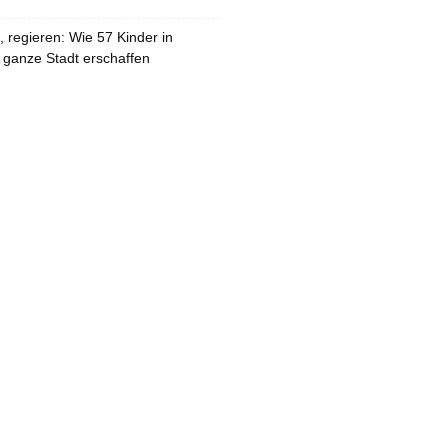
 regieren: Wie 57 Kinder in
 ganze Stadt erschaffen