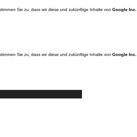
 stimmen Sie zu, dass wir diese und zukünftige Inhalte von
Google Inc.
 stimmen Sie zu, dass wir diese und zukünftige Inhalte von
Google Inc.