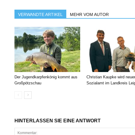
VERWANDTE ARTIKEL
MEHR VOM AUTOR
Der Jugendkarpfenkönig kommt aus
Christian Kaupke wird neue
Großpötzschau
Sozialamt im Landkreis Lei
HINTERLASSEN SIE EINE ANTWORT