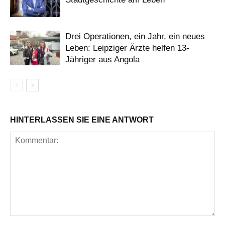
Drei Operationen, ein Jahr, ein neues
Leben: Leipziger Ärzte helfen 13-
Jähriger aus Angola
HINTERLASSEN SIE EINE ANTWORT