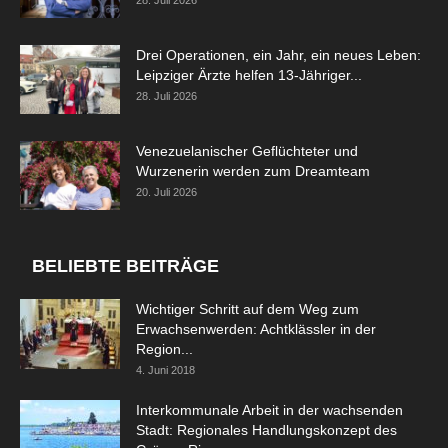
Drei Operationen, ein Jahr, ein neues Leben:
Leipziger Ärzte helfen 13-Jähriger...
28. Juli 2026
Venezuelanischer Geflüchteter und
Wurzenerin werden zum Dreamteam
20. Juli 2026
BELIEBTE BEITRÄGE
Wichtiger Schritt auf dem Weg zum
Erwachsenwerden: Achtklässler in der
Region...
4. Juni 2018
Interkommunale Arbeit in der wachsenden
Stadt: Regionales Handlungskonzept des