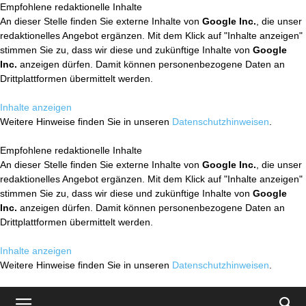
Empfohlene redaktionelle Inhalte
An dieser Stelle finden Sie externe Inhalte von
Google Inc.
, die unser
redaktionelles Angebot ergänzen. Mit dem Klick auf "Inhalte anzeigen"
stimmen Sie zu, dass wir diese und zukünftige Inhalte von
Google
Inc.
anzeigen dürfen. Damit können personenbezogene Daten an
Drittplattformen übermittelt werden.
Inhalte anzeigen
Weitere Hinweise finden Sie in unseren
Datenschutzhinweisen
.
Empfohlene redaktionelle Inhalte
An dieser Stelle finden Sie externe Inhalte von
Google Inc.
, die unser
redaktionelles Angebot ergänzen. Mit dem Klick auf "Inhalte anzeigen"
stimmen Sie zu, dass wir diese und zukünftige Inhalte von
Google
Inc.
anzeigen dürfen. Damit können personenbezogene Daten an
Drittplattformen übermittelt werden.
Inhalte anzeigen
Weitere Hinweise finden Sie in unseren
Datenschutzhinweisen
.