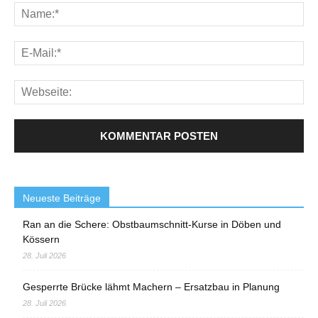
Neueste Beiträge
Ran an die Schere: Obstbaumschnitt-Kurse in Döben und
Kössern
28. Juli 2026
Gesperrte Brücke lähmt Machern – Ersatzbau in Planung
28. Juli 2026