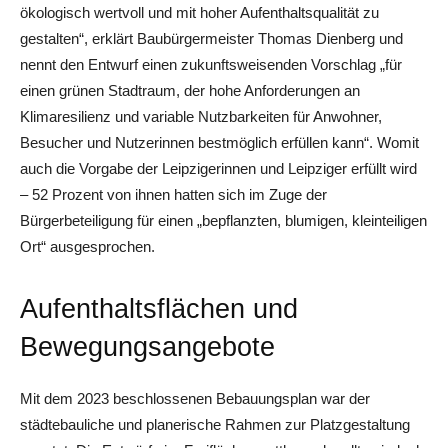
ökologisch wertvoll und mit hoher Aufenthaltsqualität zu
gestalten“, erklärt Baubürgermeister Thomas Dienberg und
nennt den Entwurf einen zukunftsweisenden Vorschlag „für
einen grünen Stadtraum, der hohe Anforderungen an
Klimaresilienz und variable Nutzbarkeiten für Anwohner,
Besucher und Nutzerinnen bestmöglich erfüllen kann“. Womit
auch die Vorgabe der Leipzigerinnen und Leipziger erfüllt wird
– 52 Prozent von ihnen hatten sich im Zuge der
Bürgerbeteiligung für einen „bepflanzten, blumigen, kleinteiligen
Ort“ ausgesprochen.
Aufenthaltsflächen und
Bewegungsangebote
Mit dem 2023 beschlossenen Bebauungsplan war der
städtebauliche und planerische Rahmen zur Platzgestaltung