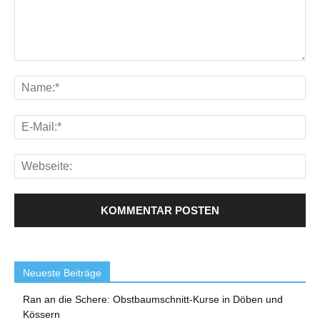
Neueste Beiträge
Ran an die Schere: Obstbaumschnitt-Kurse in Döben und
Kössern