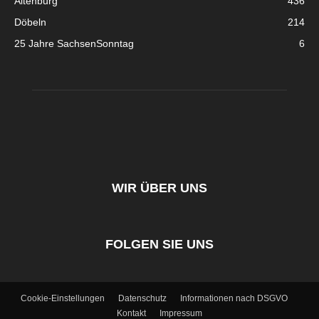
Altenburg
436
Döbeln
214
25 Jahre SachsenSonntag
6
WIR ÜBER UNS
FOLGEN SIE UNS
Cookie-Einstellungen
Datenschutz
Informationen nach DSGVO
Kontakt
Impressum