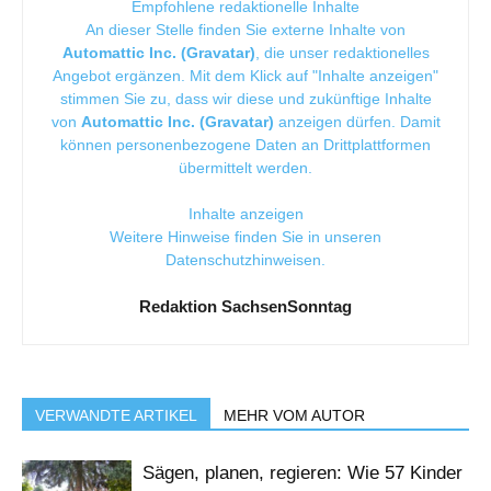
Empfohlene redaktionelle Inhalte
An dieser Stelle finden Sie externe Inhalte von
Automattic Inc. (Gravatar)
, die unser redaktionelles
Angebot ergänzen. Mit dem Klick auf "Inhalte anzeigen"
stimmen Sie zu, dass wir diese und zukünftige Inhalte
von
Automattic Inc. (Gravatar)
anzeigen dürfen. Damit
können personenbezogene Daten an Drittplattformen
übermittelt werden.
Inhalte anzeigen
Weitere Hinweise finden Sie in unseren
Datenschutzhinweisen
.
Redaktion SachsenSonntag
VERWANDTE ARTIKEL
MEHR VOM AUTOR
Sägen, planen, regieren: Wie 57 Kinder