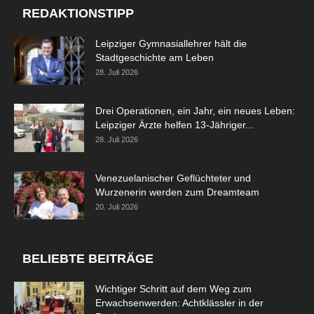
REDAKTIONSTIPP
Leipziger Gymnasiallehrer hält die
Stadtgeschichte am Leben
28. Juli 2026
Drei Operationen, ein Jahr, ein neues Leben:
Leipziger Ärzte helfen 13-Jähriger...
28. Juli 2026
Venezuelanischer Geflüchteter und
Wurzenerin werden zum Dreamteam
20. Juli 2026
BELIEBTE BEITRÄGE
Wichtiger Schritt auf dem Weg zum
Erwachsenwerden: Achtklässler in der