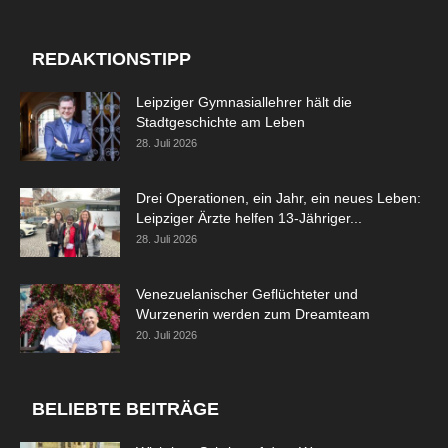
REDAKTIONSTIPP
Leipziger Gymnasiallehrer hält die
Stadtgeschichte am Leben
28. Juli 2026
Drei Operationen, ein Jahr, ein neues Leben:
Leipziger Ärzte helfen 13-Jähriger...
28. Juli 2026
Venezuelanischer Geflüchteter und
Wurzenerin werden zum Dreamteam
20. Juli 2026
BELIEBTE BEITRÄGE