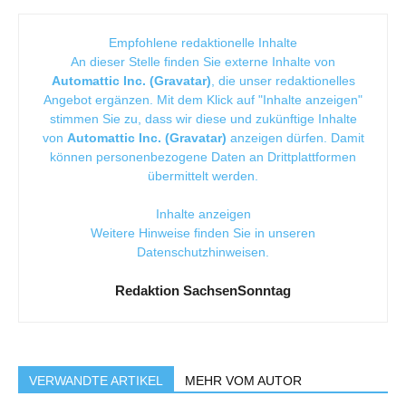
Empfohlene redaktionelle Inhalte
An dieser Stelle finden Sie externe Inhalte von
Automattic Inc. (Gravatar)
, die unser redaktionelles
Angebot ergänzen. Mit dem Klick auf "Inhalte anzeigen"
stimmen Sie zu, dass wir diese und zukünftige Inhalte
von
Automattic Inc. (Gravatar)
anzeigen dürfen. Damit
können personenbezogene Daten an Drittplattformen
übermittelt werden.
Inhalte anzeigen
Weitere Hinweise finden Sie in unseren
Datenschutzhinweisen
.
Redaktion SachsenSonntag
VERWANDTE ARTIKEL
MEHR VOM AUTOR