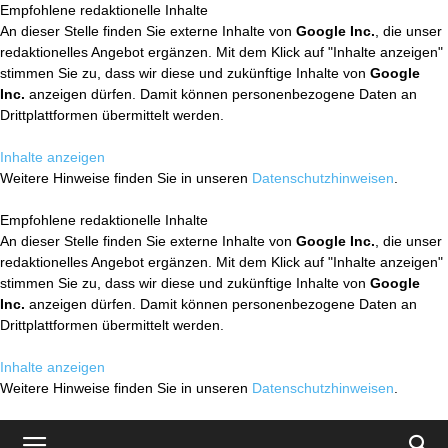
Empfohlene redaktionelle Inhalte
An dieser Stelle finden Sie externe Inhalte von
Google Inc.
, die unser
redaktionelles Angebot ergänzen. Mit dem Klick auf "Inhalte anzeigen"
stimmen Sie zu, dass wir diese und zukünftige Inhalte von
Google
Inc.
anzeigen dürfen. Damit können personenbezogene Daten an
Drittplattformen übermittelt werden.
Inhalte anzeigen
Weitere Hinweise finden Sie in unseren
Datenschutzhinweisen
.
Empfohlene redaktionelle Inhalte
An dieser Stelle finden Sie externe Inhalte von
Google Inc.
, die unser
redaktionelles Angebot ergänzen. Mit dem Klick auf "Inhalte anzeigen"
stimmen Sie zu, dass wir diese und zukünftige Inhalte von
Google
Inc.
anzeigen dürfen. Damit können personenbezogene Daten an
Drittplattformen übermittelt werden.
Inhalte anzeigen
Weitere Hinweise finden Sie in unseren
Datenschutzhinweisen
.