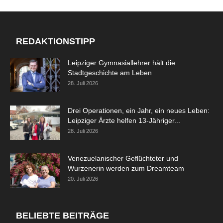
REDAKTIONSTIPP
Leipziger Gymnasiallehrer hält die
Stadtgeschichte am Leben
28. Juli 2026
Drei Operationen, ein Jahr, ein neues Leben:
Leipziger Ärzte helfen 13-Jähriger...
28. Juli 2026
Venezuelanischer Geflüchteter und
Wurzenerin werden zum Dreamteam
20. Juli 2026
BELIEBTE BEITRÄGE