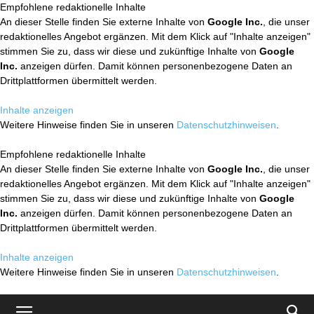
Empfohlene redaktionelle Inhalte
An dieser Stelle finden Sie externe Inhalte von
Google Inc.
, die unser
redaktionelles Angebot ergänzen. Mit dem Klick auf "Inhalte anzeigen"
stimmen Sie zu, dass wir diese und zukünftige Inhalte von
Google
Inc.
anzeigen dürfen. Damit können personenbezogene Daten an
Drittplattformen übermittelt werden.
Inhalte anzeigen
Weitere Hinweise finden Sie in unseren
Datenschutzhinweisen
.
Empfohlene redaktionelle Inhalte
An dieser Stelle finden Sie externe Inhalte von
Google Inc.
, die unser
redaktionelles Angebot ergänzen. Mit dem Klick auf "Inhalte anzeigen"
stimmen Sie zu, dass wir diese und zukünftige Inhalte von
Google
Inc.
anzeigen dürfen. Damit können personenbezogene Daten an
Drittplattformen übermittelt werden.
Inhalte anzeigen
Weitere Hinweise finden Sie in unseren
Datenschutzhinweisen
.