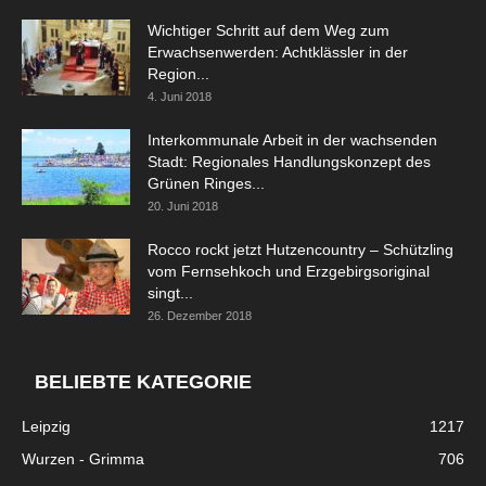
Wichtiger Schritt auf dem Weg zum
Erwachsenwerden: Achtklässler in der
Region...
4. Juni 2018
Interkommunale Arbeit in der wachsenden
Stadt: Regionales Handlungskonzept des
Grünen Ringes...
20. Juni 2018
Rocco rockt jetzt Hutzencountry – Schützling
vom Fernsehkoch und Erzgebirgsoriginal
singt...
26. Dezember 2018
BELIEBTE KATEGORIE
Leipzig
1217
Wurzen - Grimma
706