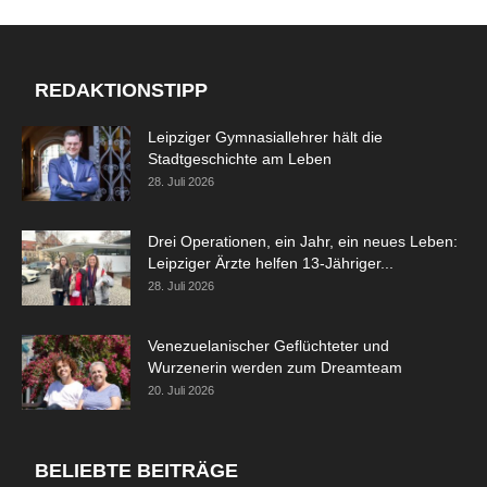
REDAKTIONSTIPP
Leipziger Gymnasiallehrer hält die
Stadtgeschichte am Leben
28. Juli 2026
Drei Operationen, ein Jahr, ein neues Leben:
Leipziger Ärzte helfen 13-Jähriger...
28. Juli 2026
Venezuelanischer Geflüchteter und
Wurzenerin werden zum Dreamteam
20. Juli 2026
BELIEBTE BEITRÄGE