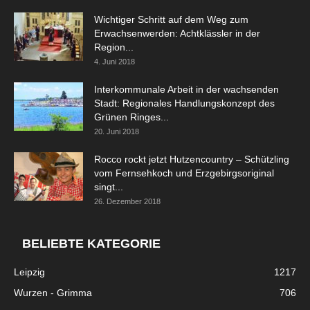
Wichtiger Schritt auf dem Weg zum
Erwachsenwerden: Achtklässler in der
Region...
4. Juni 2018
Interkommunale Arbeit in der wachsenden
Stadt: Regionales Handlungskonzept des
Grünen Ringes...
20. Juni 2018
Rocco rockt jetzt Hutzencountry – Schützling
vom Fernsehkoch und Erzgebirgsoriginal
singt...
26. Dezember 2018
BELIEBTE KATEGORIE
Leipzig
1217
Wurzen - Grimma
706