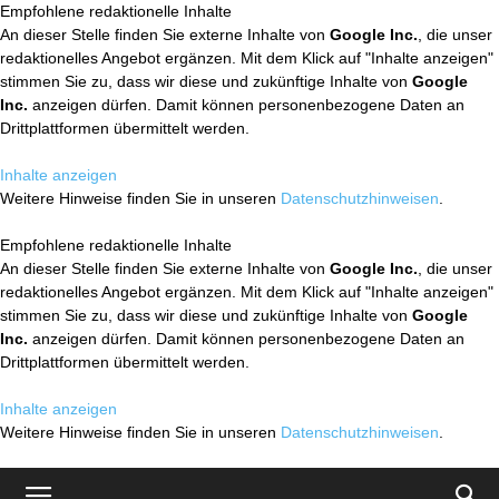
Empfohlene redaktionelle Inhalte
An dieser Stelle finden Sie externe Inhalte von
Google Inc.
, die unser
redaktionelles Angebot ergänzen. Mit dem Klick auf "Inhalte anzeigen"
stimmen Sie zu, dass wir diese und zukünftige Inhalte von
Google
Inc.
anzeigen dürfen. Damit können personenbezogene Daten an
Drittplattformen übermittelt werden.
Inhalte anzeigen
Weitere Hinweise finden Sie in unseren
Datenschutzhinweisen
.
Empfohlene redaktionelle Inhalte
An dieser Stelle finden Sie externe Inhalte von
Google Inc.
, die unser
redaktionelles Angebot ergänzen. Mit dem Klick auf "Inhalte anzeigen"
stimmen Sie zu, dass wir diese und zukünftige Inhalte von
Google
Inc.
anzeigen dürfen. Damit können personenbezogene Daten an
Drittplattformen übermittelt werden.
Inhalte anzeigen
Weitere Hinweise finden Sie in unseren
Datenschutzhinweisen
.