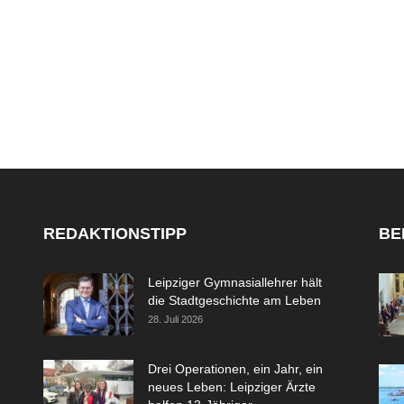
REDAKTIONSTIPP
BE
Leipziger Gymnasiallehrer hält
die Stadtgeschichte am Leben
28. Juli 2026
Drei Operationen, ein Jahr, ein
neues Leben: Leipziger Ärzte