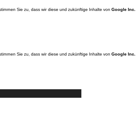
 stimmen Sie zu, dass wir diese und zukünftige Inhalte von
Google Inc.
 stimmen Sie zu, dass wir diese und zukünftige Inhalte von
Google Inc.