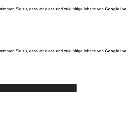
 stimmen Sie zu, dass wir diese und zukünftige Inhalte von
Google Inc.
 stimmen Sie zu, dass wir diese und zukünftige Inhalte von
Google Inc.