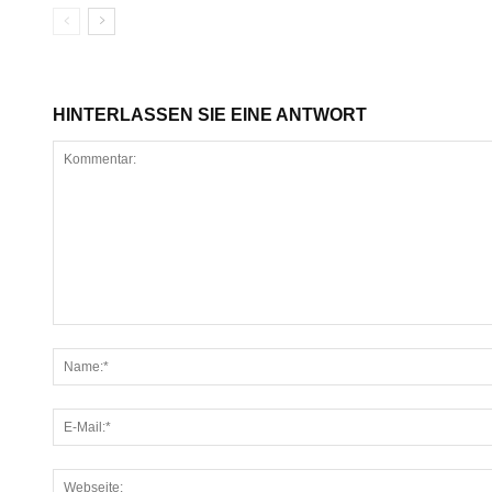
HINTERLASSEN SIE EINE ANTWORT