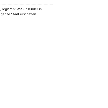
 regieren: Wie 57 Kinder in
 ganze Stadt erschaffen