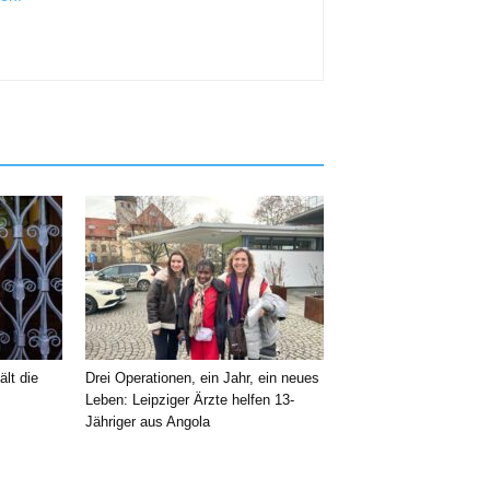
ält die
Drei Operationen, ein Jahr, ein neues
Leben: Leipziger Ärzte helfen 13-
Jähriger aus Angola