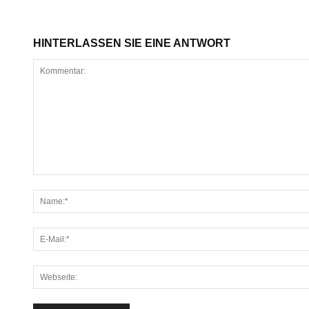
HINTERLASSEN SIE EINE ANTWORT