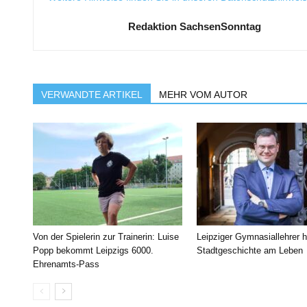
Redaktion SachsenSonntag
VERWANDTE ARTIKEL
MEHR VOM AUTOR
Von der Spielerin zur Trainerin: Luise
Leipziger Gymnasiallehrer h
Popp bekommt Leipzigs 6000.
Stadtgeschichte am Leben
Ehrenamts-Pass