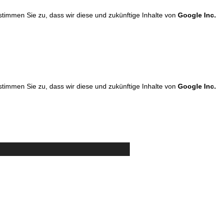
 stimmen Sie zu, dass wir diese und zukünftige Inhalte von
Google Inc.
 stimmen Sie zu, dass wir diese und zukünftige Inhalte von
Google Inc.