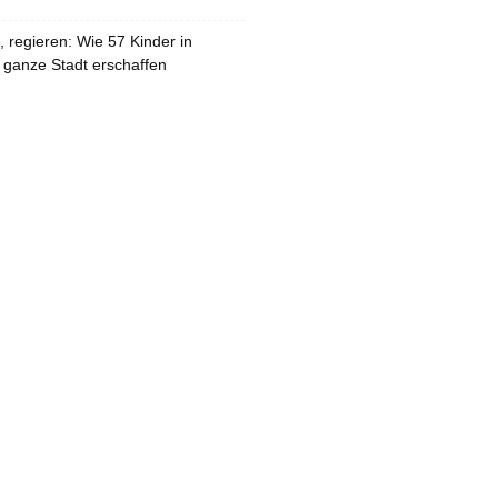
 regieren: Wie 57 Kinder in
 ganze Stadt erschaffen