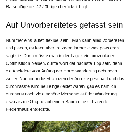
Ratschläge der 42-Jährigen berücksichtigt.
Auf Unvorbereitetes gefasst sein
Nummer eins lautet: flexibel sein. „Man kann alles vorbereiten
und planen, es kann aber trotzdem immer etwas passieren”,
sagt sie. Dann müsse man in der Lage sein, umzuplanen.
Optimistisch bleiben, dürfte wohl der nächste Tipp sein, denn
die Anekdote vom Anfang der Horrorwanderung geht noch
weiter. Nachdem die Strapazen der Anreise geschafft und das
durchnässte Kind neu eingekleidet waren, gab es nämlich
durchaus noch viele schöne Momente auf der Wanderung –
etwa als die Gruppe auf einem Baum eine schlafende
Fledermaus entdeckte.