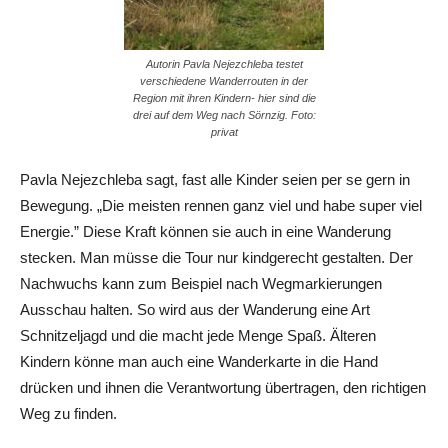
Autorin Pavla Nejezchleba testet
verschiedene Wanderrouten in der
Region mit ihren Kindern- hier sind die
drei auf dem Weg nach Sörnzig. Foto:
privat
Pavla Nejezchleba sagt, fast ­alle Kinder seien per se gern in
Bewegung. „Die meisten rennen ganz viel und habe super viel
Energie.” Diese Kraft können sie auch in eine Wanderung
stecken. Man müsse die Tour nur kindgerecht gestalten. Der
Nachwuchs kann zum Beispiel nach Wegmarkierungen
Ausschau halten. So wird aus der Wanderung eine Art
Schnitzeljagd und die macht jede Menge Spaß. Älteren
Kindern könne man auch eine Wanderkarte in die Hand
drücken und ihnen die Verantwortung übertragen, den richtigen
Weg zu finden.