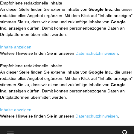
Empfohlene redaktionelle Inhalte
An dieser Stelle finden Sie externe Inhalte von
Google Inc.
, die unser
redaktionelles Angebot ergänzen. Mit dem Klick auf "Inhalte anzeigen"
stimmen Sie zu, dass wir diese und zukünftige Inhalte von
Google
Inc.
anzeigen dürfen. Damit können personenbezogene Daten an
Drittplattformen übermittelt werden.
Inhalte anzeigen
Weitere Hinweise finden Sie in unseren
Datenschutzhinweisen
.
Empfohlene redaktionelle Inhalte
An dieser Stelle finden Sie externe Inhalte von
Google Inc.
, die unser
redaktionelles Angebot ergänzen. Mit dem Klick auf "Inhalte anzeigen"
stimmen Sie zu, dass wir diese und zukünftige Inhalte von
Google
Inc.
anzeigen dürfen. Damit können personenbezogene Daten an
Drittplattformen übermittelt werden.
Inhalte anzeigen
Weitere Hinweise finden Sie in unseren
Datenschutzhinweisen
.