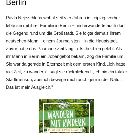
Berlin
Pavla Nejezchleba wohnt seit vier Jahren in Leipzig, vorher
lebte sie mit ihrer Familie in Berlin – und erwanderte auch dort
die Gegend rund um die Großstadt. Sie folgte damals ihrem
deutschen Mann – einem Journalisten – in die Hauptstadt.
Zuvor hatte das Paar eine Zeit lang in Tschechien gelebt. Als
ihr Mann in Berlin ein Jobangebot bekam, zog die Familie um.
Sie war da gerade in Elternzeit mit dem ersten Kind. „Ich hatte
viel Zeit, zu wandern”, sagt sie rückblickend. „Ich bin ein totaler
Stadtmensch, aber ich bewege mich auch gern in der Natur.
Das ist mein Ausgleich.”