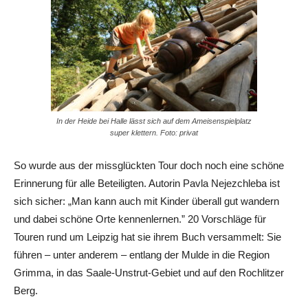
In der Heide bei Halle lässt sich auf dem Ameisenspielplatz
super klettern. Foto: privat
So wurde aus der missglückten Tour doch noch eine schöne
Erinnerung für alle Beteiligten. Autorin Pavla Nejezchleba ist
sich sicher: „Man kann auch mit Kinder überall gut wandern
und dabei schöne Orte kennenlernen.” 20 Vorschläge für
Touren rund um Leipzig hat sie ihrem Buch versammelt: Sie
führen – unter anderem – entlang der Mulde in die Region
Grimma, in das Saale-Unstrut-Gebiet und auf den Rochlitzer
Berg.