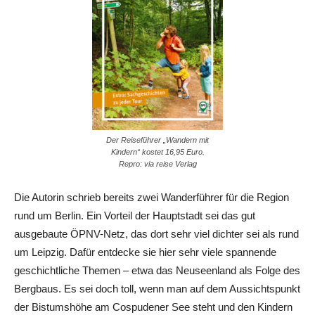
Der Reiseführer „Wandern mit
Kindern“ kostet 16,95 Euro.
Repro: via reise Verlag
Die Autorin schrieb bereits zwei Wanderführer für die Region
rund um Berlin. Ein Vorteil der Hauptstadt sei das gut
ausgebaute ÖPNV-Netz, das dort sehr viel dichter sei als rund
um Leipzig. Dafür entdecke sie hier sehr viele spannende
geschichtliche Themen – etwa das Neuseenland als Folge des
Bergbaus. Es sei doch toll, wenn man auf dem Aussichtspunkt
der Bistumshöhe am Cospudener See steht und den Kindern