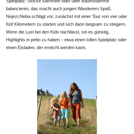
Spielplatz: Stöcke sammeln oder über Baumstämme
balancieren, das macht auch jungen Wanderern Spaß.
Nejezchleba schlägt vor, zunächst mit einer Tour von vier oder
fünf Kilometern zu starten und sich dann langsam zu steigern.
Wenn die Lust bei den Kids nachlässt, sei es günstig,
Highlights in petto zu haben – etwa einen tollen Spielplatz oder
einen Eisladen, der erreicht werden kann.