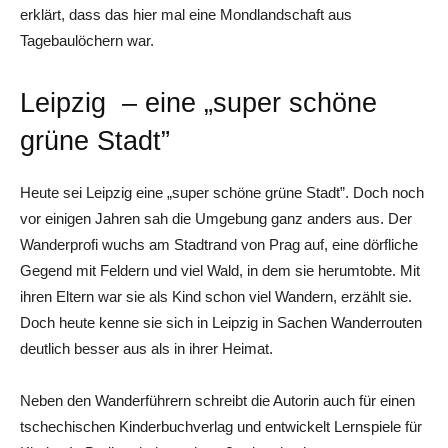
erklärt, dass das hier mal eine Mondlandschaft aus
Tagebaulöchern war.
Leipzig – eine „super schöne
grüne Stadt”
Heute sei Leipzig eine „super schöne grüne Stadt”. Doch noch
vor einigen Jahren sah die Umgebung ganz anders aus. Der
Wanderprofi wuchs am Stadtrand von Prag auf, eine dörfliche
Gegend mit Feldern und viel Wald, in dem sie herumtobte. Mit
ihren Eltern war sie als Kind schon viel Wandern, erzählt sie.
Doch heute kenne sie sich in Leipzig in Sachen Wanderrouten
deutlich besser aus als in ihrer Heimat.
Neben den Wanderführern schreibt die Autorin auch für einen
tschechischen Kinderbuchverlag und entwickelt Lernspiele für