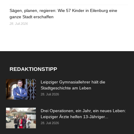
Sägen, planen, regieren: Wie 57 Kinder in Eilenburg eine
ganze Stadt erschaffen
28. Juli 2026
REDAKTIONSTIPP
Leipziger Gymnasiallehrer hält die
Stadtgeschichte am Leben
28. Juli 2026
Drei Operationen, ein Jahr, ein neues Leben:
Leipziger Ärzte helfen 13-Jähriger...
28. Juli 2026