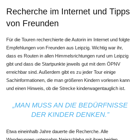
Recherche im Internet und Tipps
von Freunden
Für die Touren recherchierte die Autorin im Internet und folgte
Empfehlungen von Freunden aus Leipzig. Wichtig war ihr,
dass es Routen in allen Himmelsrichtungen rund um Leipzig
gibt und dass die Startpunkte jeweils gut mit dem ÖPNV
erreichbar sind. Außerdem gibt es zu jeder Tour einige
Sachinformationen, die man größeren Kindern vorlesen kann
und einen Hinweis, ob die Strecke kinderwagentauglich ist.
„MAN MUSS AN DIE BEDÜRFNISSE
DER KINDER DENKEN.”
Etwa eineinhalb Jahre dauerte die Recherche. Alle
Wanderungen unternahm Nejezchleba mit ihren beiden