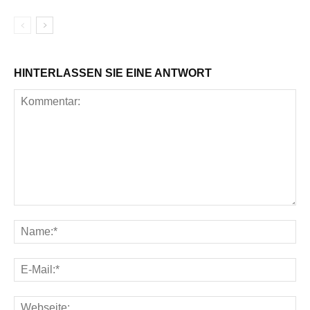
HINTERLASSEN SIE EINE ANTWORT