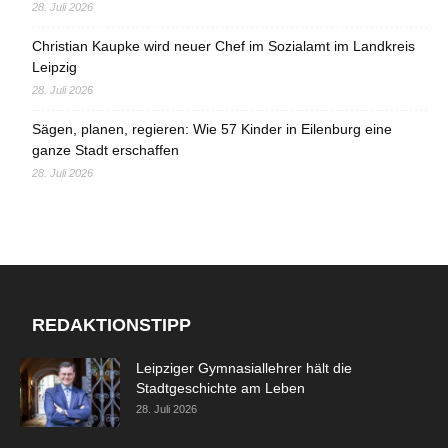
28. Juli 2026
Christian Kaupke wird neuer Chef im Sozialamt im Landkreis
Leipzig
28. Juli 2026
Sägen, planen, regieren: Wie 57 Kinder in Eilenburg eine
ganze Stadt erschaffen
28. Juli 2026
REDAKTIONSTIPP
Leipziger Gymnasiallehrer hält die
Stadtgeschichte am Leben
28. Juli 2026