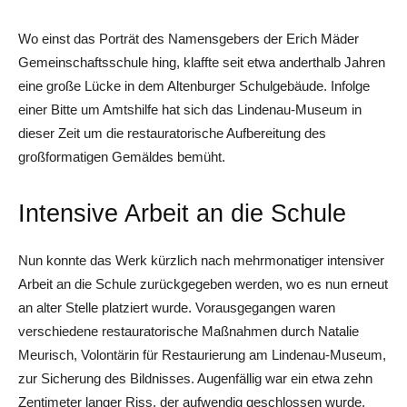
Wo einst das Porträt des Namensgebers der Erich Mäder
Gemeinschaftsschule hing, klaffte seit etwa anderthalb Jahren
eine große Lücke in dem Altenburger Schulgebäude. Infolge
einer Bitte um Amtshilfe hat sich das Lindenau-Museum in
dieser Zeit um die restauratorische Aufbereitung des
großformatigen Gemäldes bemüht.
Intensive Arbeit an die Schule
Nun konnte das Werk kürzlich nach mehrmonatiger intensiver
Arbeit an die Schule zurückgegeben werden, wo es nun erneut
an alter Stelle platziert wurde. Vorausgegangen waren
verschiedene restauratorische Maßnahmen durch Natalie
Meurisch, Volontärin für Restaurierung am Lindenau-Museum,
zur Sicherung des Bildnisses. Augenfällig war ein etwa zehn
Zentimeter langer Riss, der aufwendig geschlossen wurde.