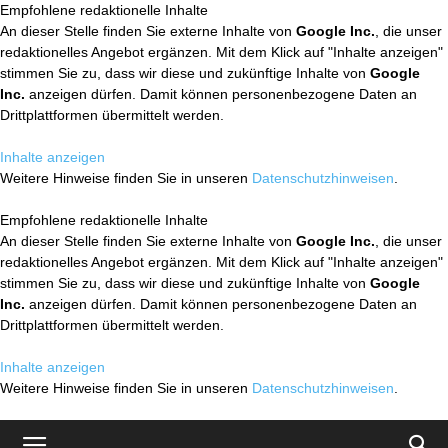
Empfohlene redaktionelle Inhalte
An dieser Stelle finden Sie externe Inhalte von
Google Inc.
, die unser
redaktionelles Angebot ergänzen. Mit dem Klick auf "Inhalte anzeigen"
stimmen Sie zu, dass wir diese und zukünftige Inhalte von
Google
Inc.
anzeigen dürfen. Damit können personenbezogene Daten an
Drittplattformen übermittelt werden.
Inhalte anzeigen
Weitere Hinweise finden Sie in unseren
Datenschutzhinweisen
.
Empfohlene redaktionelle Inhalte
An dieser Stelle finden Sie externe Inhalte von
Google Inc.
, die unser
redaktionelles Angebot ergänzen. Mit dem Klick auf "Inhalte anzeigen"
stimmen Sie zu, dass wir diese und zukünftige Inhalte von
Google
Inc.
anzeigen dürfen. Damit können personenbezogene Daten an
Drittplattformen übermittelt werden.
Inhalte anzeigen
Weitere Hinweise finden Sie in unseren
Datenschutzhinweisen
.