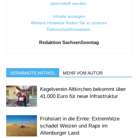
übermittelt werden.
Inhalte anzeigen
Weitere Hinweise finden Sie in unseren
Datenschutzhinweisen
.
Redaktion SachsenSonntag
VERWANDTE ARTIKEL
MEHR VOM AUTOR
Kegelverein Altkirchen bekommt über
41.000 Euro für neue Infrastruktur
Frühstart in die Ernte: Extremhitze
schadet Weizen und Raps im
Altenburger Land