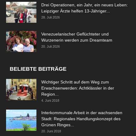
Drei Operationen, ein Jahr, ein neues Leben:
Leipziger Ärzte helfen 13-Jähriger...
28. Juli 2026
Venezuelanischer Geflüchteter und
Wurzenerin werden zum Dreamteam
20. Juli 2026
BELIEBTE BEITRÄGE
Wichtiger Schritt auf dem Weg zum
Erwachsenwerden: Achtklässler in der
Region...
4. Juni 2018
Interkommunale Arbeit in der wachsenden
Stadt: Regionales Handlungskonzept des
Grünen Ringes...
20. Juni 2018