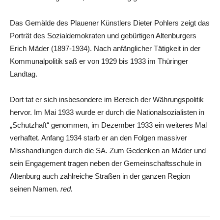
Das Gemälde des Plauener Künstlers Dieter Pohlers zeigt das
Porträt des Sozialdemokraten und gebürtigen Altenburgers
Erich Mäder (1897-1934). Nach anfänglicher Tätigkeit in der
Kommunalpolitik saß er von 1929 bis 1933 im Thüringer
Landtag.
Dort tat er sich insbesondere im Bereich der Währungspolitik
hervor. Im Mai 1933 wurde er durch die Nationalsozialisten in
„Schutzhaft“ genommen, im Dezember 1933 ein weiteres Mal
verhaftet. Anfang 1934 starb er an den Folgen massiver
Misshandlungen durch die SA. Zum Gedenken an Mäder und
sein Engagement tragen neben der Gemeinschaftsschule in
Altenburg auch zahlreiche Straßen in der ganzen Region
seinen Namen.
red.