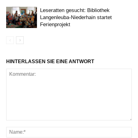
Leseratten gesucht: Bibliothek
Langenleuba-Niederhain startet
Ferienprojekt
HINTERLASSEN SIE EINE ANTWORT