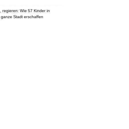
 regieren: Wie 57 Kinder in
 ganze Stadt erschaffen