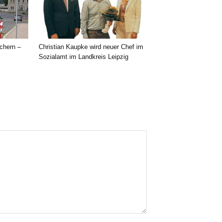
chern –
Christian Kaupke wird neuer Chef im
Sozialamt im Landkreis Leipzig