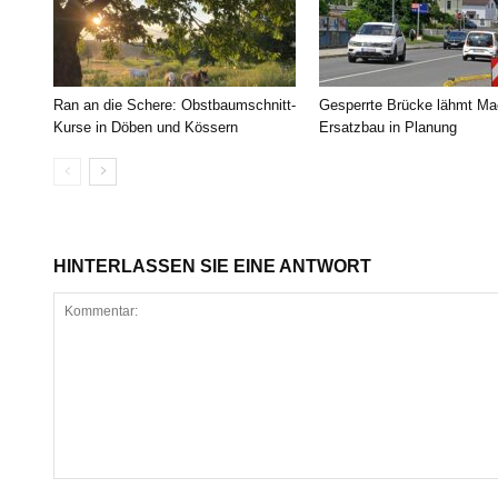
Ran an die Schere: Obstbaumschnitt-
Gesperrte Brücke lähmt Ma
Kurse in Döben und Kössern
Ersatzbau in Planung
HINTERLASSEN SIE EINE ANTWORT