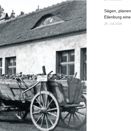
Sägen, planen,
Eilenburg eine
28. Juli 2026