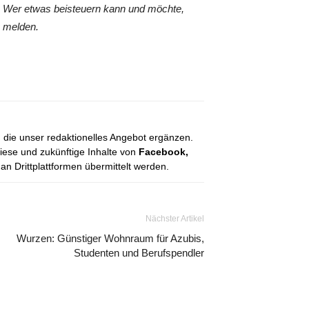
 Wer etwas beisteuern kann und möchte,
 melden.
, die unser redaktionelles Angebot ergänzen.
diese und zukünftige Inhalte von
Facebook,
 Drittplattformen übermittelt werden.
Nächster Artikel
Wurzen: Günstiger Wohnraum für Azubis,
Studenten und Berufspendler