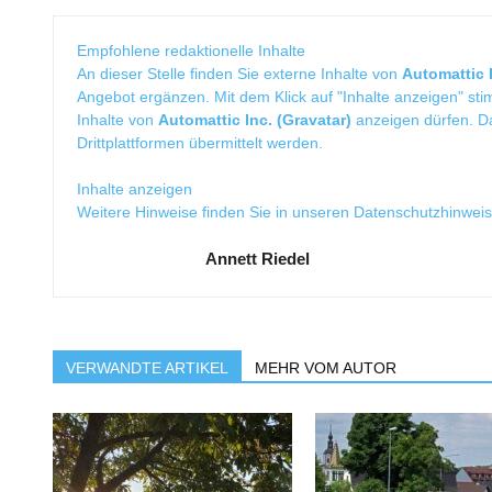
Empfohlene redaktionelle Inhalte
An dieser Stelle finden Sie externe Inhalte von
Automattic I
Angebot ergänzen. Mit dem Klick auf "Inhalte anzeigen" sti
Inhalte von
Automattic Inc. (Gravatar)
anzeigen dürfen. 
Drittplattformen übermittelt werden.
Inhalte anzeigen
Weitere Hinweise finden Sie in unseren
Datenschutzhinwei
Annett Riedel
VERWANDTE ARTIKEL
MEHR VOM AUTOR