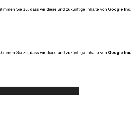
 stimmen Sie zu, dass wir diese und zukünftige Inhalte von
Google Inc.
 stimmen Sie zu, dass wir diese und zukünftige Inhalte von
Google Inc.