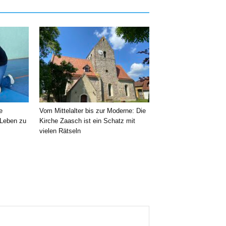
e
Vom Mittelalter bis zur Moderne: Die
 Leben zu
Kirche Zaasch ist ein Schatz mit
vielen Rätseln