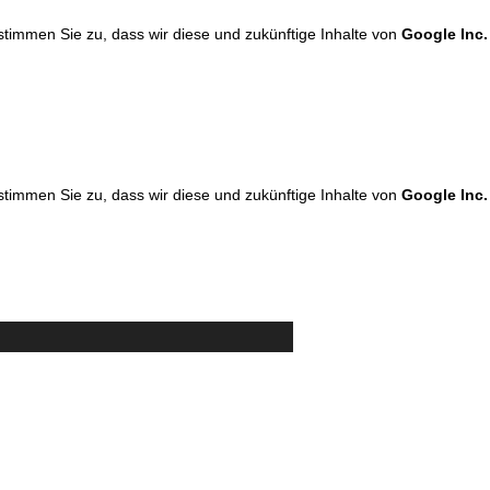
 stimmen Sie zu, dass wir diese und zukünftige Inhalte von
Google Inc.
 stimmen Sie zu, dass wir diese und zukünftige Inhalte von
Google Inc.