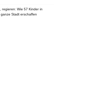
 regieren: Wie 57 Kinder in
 ganze Stadt erschaffen