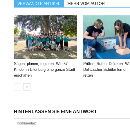
VERWANDTE ARTIKEL
MEHR VOM AUTOR
Sägen, planen, regieren: Wie 57
Prüfen, Rufen, Drücken: Wi
Kinder in Eilenburg eine ganze Stadt
Delitzscher Schüler lernen,
erschaffen
retten
HINTERLASSEN SIE EINE ANTWORT