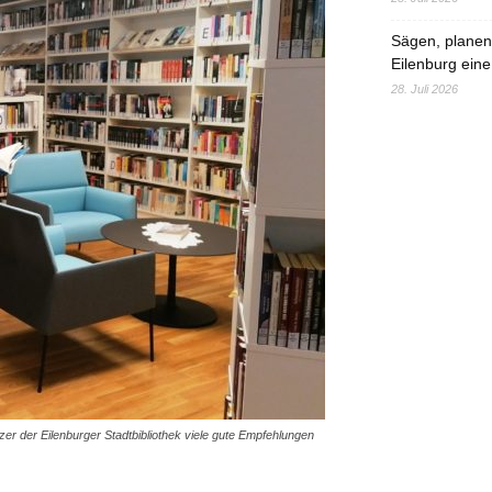
Sägen, planen,
Eilenburg eine
28. Juli 2026
zer der Eilenburger Stadtbibliothek viele gute Empfehlungen