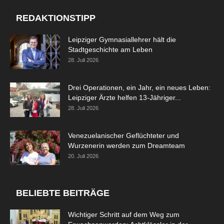
REDAKTIONSTIPP
Leipziger Gymnasiallehrer hält die
Stadtgeschichte am Leben
28. Juli 2026
Drei Operationen, ein Jahr, ein neues Leben:
Leipziger Ärzte helfen 13-Jähriger...
28. Juli 2026
Venezuelanischer Geflüchteter und
Wurzenerin werden zum Dreamteam
20. Juli 2026
BELIEBTE BEITRÄGE
Wichtiger Schritt auf dem Weg zum