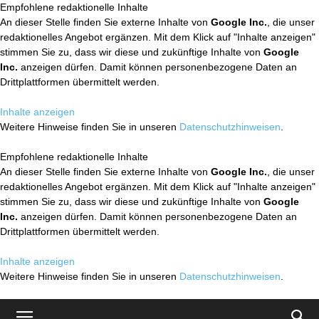
Empfohlene redaktionelle Inhalte
An dieser Stelle finden Sie externe Inhalte von
Google Inc.
, die unser
redaktionelles Angebot ergänzen. Mit dem Klick auf "Inhalte anzeigen"
stimmen Sie zu, dass wir diese und zukünftige Inhalte von
Google
Inc.
anzeigen dürfen. Damit können personenbezogene Daten an
Drittplattformen übermittelt werden.
Inhalte anzeigen
Weitere Hinweise finden Sie in unseren
Datenschutzhinweisen
.
Empfohlene redaktionelle Inhalte
An dieser Stelle finden Sie externe Inhalte von
Google Inc.
, die unser
redaktionelles Angebot ergänzen. Mit dem Klick auf "Inhalte anzeigen"
stimmen Sie zu, dass wir diese und zukünftige Inhalte von
Google
Inc.
anzeigen dürfen. Damit können personenbezogene Daten an
Drittplattformen übermittelt werden.
Inhalte anzeigen
Weitere Hinweise finden Sie in unseren
Datenschutzhinweisen
.