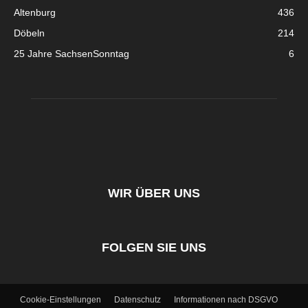
Altenburg
436
Döbeln
214
25 Jahre SachsenSonntag
6
WIR ÜBER UNS
FOLGEN SIE UNS
Cookie-Einstellungen
Datenschutz
Informationen nach DSGVO