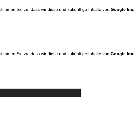
 stimmen Sie zu, dass wir diese und zukünftige Inhalte von
Google Inc.
 stimmen Sie zu, dass wir diese und zukünftige Inhalte von
Google Inc.