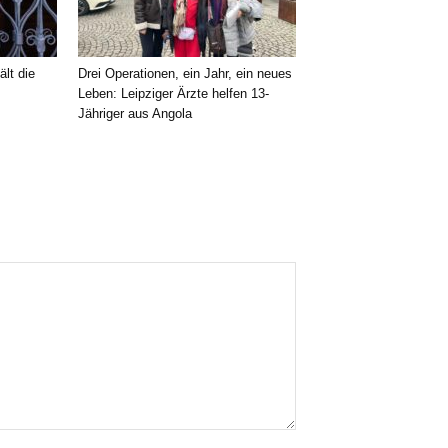
ält die
Drei Operationen, ein Jahr, ein neues
Leben: Leipziger Ärzte helfen 13-
Jähriger aus Angola