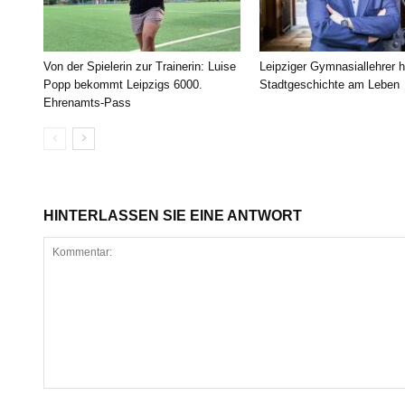
Von der Spielerin zur Trainerin: Luise
Leipziger Gymnasiallehrer h
Popp bekommt Leipzigs 6000.
Stadtgeschichte am Leben
Ehrenamts-Pass
HINTERLASSEN SIE EINE ANTWORT