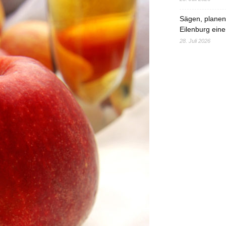
Sägen, planen,
Eilenburg eine
28. Juli 2026