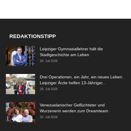
REDAKTIONSTIPP
Leipziger Gymnasiallehrer hält die
Stadtgeschichte am Leben
28. Juli 2026
Drei Operationen, ein Jahr, ein neues Leben:
Leipziger Ärzte helfen 13-Jähriger...
28. Juli 2026
Venezuelanischer Geflüchteter und
Wurzenerin werden zum Dreamteam
20. Juli 2026