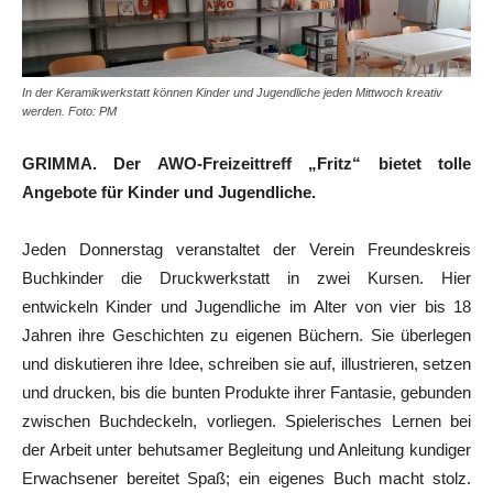
In der Keramikwerkstatt können Kinder und Jugendliche jeden Mittwoch kreativ
werden. Foto: PM
GRIMMA. Der AWO-Freizeittreff „Fritz“ bietet tolle
Angebote für Kinder und Jugendliche.
Jeden Donnerstag veranstaltet der Verein Freundeskreis
Buchkinder die Druckwerkstatt in zwei Kursen. Hier
entwickeln Kinder und Jugendliche im Alter von vier bis 18
Jahren ihre Geschichten zu eigenen Büchern. Sie überlegen
und diskutieren ihre Idee, schreiben sie auf, illustrieren, setzen
und drucken, bis die bunten Produkte ihrer Fantasie, gebunden
zwischen Buchdeckeln, vorliegen. Spielerisches Lernen bei
der Arbeit unter behutsamer Begleitung und Anleitung kundiger
Erwachsener bereitet Spaß; ein eigenes Buch macht stolz.