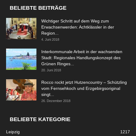
BELIEBTE BEITRÄGE
Wichtiger Schritt auf dem Weg zum
Erwachsenwerden: Achtklässler in der
Region...
4. Juni 2018
Interkommunale Arbeit in der wachsenden
Stadt: Regionales Handlungskonzept des
Grünen Ringes...
20. Juni 2018
Rocco rockt jetzt Hutzencountry – Schützling
vom Fernsehkoch und Erzgebirgsoriginal
singt...
26. Dezember 2018
BELIEBTE KATEGORIE
Leipzig
1217