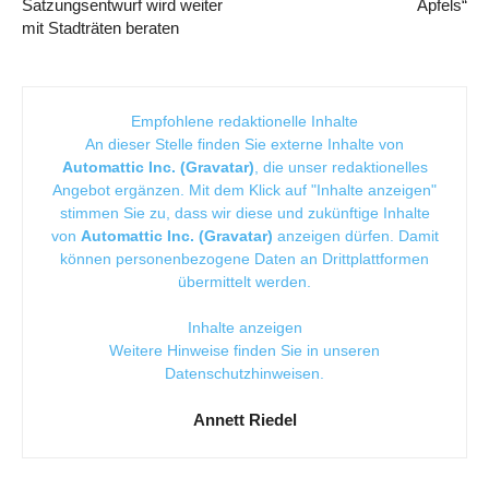
Satzungsentwurf wird weiter
Apfels“
mit Stadträten beraten
Empfohlene redaktionelle Inhalte
An dieser Stelle finden Sie externe Inhalte von
Automattic Inc. (Gravatar)
, die unser redaktionelles
Angebot ergänzen. Mit dem Klick auf "Inhalte anzeigen"
stimmen Sie zu, dass wir diese und zukünftige Inhalte
von
Automattic Inc. (Gravatar)
anzeigen dürfen. Damit
können personenbezogene Daten an Drittplattformen
übermittelt werden.
Inhalte anzeigen
Weitere Hinweise finden Sie in unseren
Datenschutzhinweisen
.
Annett Riedel