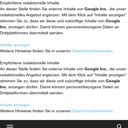
Empfohlene redaktionelle Inhalte
An dieser Stelle finden Sie externe Inhalte von
Google Inc.
, die unser
redaktionelles Angebot ergänzen. Mit dem Klick auf "Inhalte anzeigen"
stimmen Sie zu, dass wir diese und zukünftige Inhalte von
Google
Inc.
anzeigen dürfen. Damit können personenbezogene Daten an
Drittplattformen übermittelt werden.
Inhalte anzeigen
Weitere Hinweise finden Sie in unseren
Datenschutzhinweisen
.
Empfohlene redaktionelle Inhalte
An dieser Stelle finden Sie externe Inhalte von
Google Inc.
, die unser
redaktionelles Angebot ergänzen. Mit dem Klick auf "Inhalte anzeigen"
stimmen Sie zu, dass wir diese und zukünftige Inhalte von
Google
Inc.
anzeigen dürfen. Damit können personenbezogene Daten an
Drittplattformen übermittelt werden.
Inhalte anzeigen
Weitere Hinweise finden Sie in unseren
Datenschutzhinweisen
.