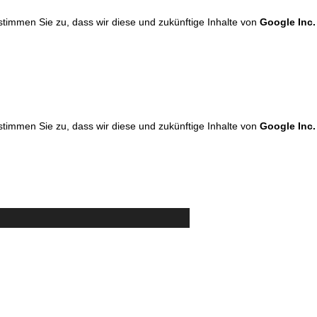
 stimmen Sie zu, dass wir diese und zukünftige Inhalte von
Google Inc.
 stimmen Sie zu, dass wir diese und zukünftige Inhalte von
Google Inc.