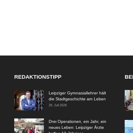
REDAKTIONSTIPP
BE
Leipziger Gymnasiallehrer hält
die Stadtgeschichte am Leben
28. Juli 2026
Drei Operationen, ein Jahr, ein
neues Leben: Leipziger Ärzte