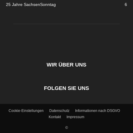
25 Jahre SachsenSonntag
6
WIR ÜBER UNS
FOLGEN SIE UNS
Cookie-Einstellungen
Datenschutz
Informationen nach DSGVO
Kontakt
Impressum
©