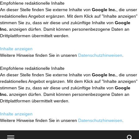
Empfohlene redaktionelle Inhalte
An dieser Stelle finden Sie externe Inhalte von
Google Inc.
, die unser
redaktionelles Angebot ergänzen. Mit dem Klick auf "Inhalte anzeigen"
stimmen Sie zu, dass wir diese und zukünftige Inhalte von
Google
Inc.
anzeigen dürfen. Damit können personenbezogene Daten an
Drittplattformen übermittelt werden.
Inhalte anzeigen
Weitere Hinweise finden Sie in unseren
Datenschutzhinweisen
.
Empfohlene redaktionelle Inhalte
An dieser Stelle finden Sie externe Inhalte von
Google Inc.
, die unser
redaktionelles Angebot ergänzen. Mit dem Klick auf "Inhalte anzeigen"
stimmen Sie zu, dass wir diese und zukünftige Inhalte von
Google
Inc.
anzeigen dürfen. Damit können personenbezogene Daten an
Drittplattformen übermittelt werden.
Inhalte anzeigen
Weitere Hinweise finden Sie in unseren
Datenschutzhinweisen
.