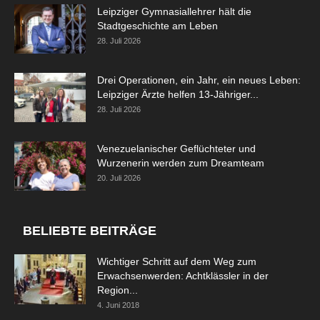
Leipziger Gymnasiallehrer hält die
Stadtgeschichte am Leben
28. Juli 2026
Drei Operationen, ein Jahr, ein neues Leben:
Leipziger Ärzte helfen 13-Jähriger...
28. Juli 2026
Venezuelanischer Geflüchteter und
Wurzenerin werden zum Dreamteam
20. Juli 2026
BELIEBTE BEITRÄGE
Wichtiger Schritt auf dem Weg zum
Erwachsenwerden: Achtklässler in der
Region...
4. Juni 2018