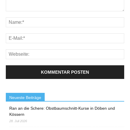
Neueste Beiträge
Ran an die Schere: Obstbaumschnitt-Kurse in Döben und
Kössern
28. Juli 2026