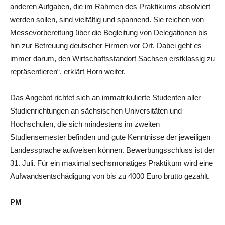
anderen Aufgaben, die im Rahmen des Praktikums absolviert
werden sollen, sind vielfältig und spannend. Sie reichen von
Messevorbereitung über die Begleitung von Delegationen bis
hin zur Betreuung deutscher Firmen vor Ort. Dabei geht es
immer darum, den Wirtschaftsstandort Sachsen erstklassig zu
repräsentieren“, erklärt Horn weiter.
Das Angebot richtet sich an immatrikulierte Studenten aller
Studienrichtungen an sächsischen Universitäten und
Hochschulen, die sich mindestens im zweiten
Studiensemester befinden und gute Kenntnisse der jeweiligen
Landessprache aufweisen können. Bewerbungsschluss ist der
31. Juli. Für ein maximal sechsmonatiges Praktikum wird eine
Aufwandsentschädigung von bis zu 4000 Euro brutto gezahlt.
PM