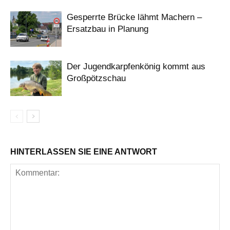
Gesperrte Brücke lähmt Machern –
Ersatzbau in Planung
Der Jugendkarpfenkönig kommt aus
Großpötzschau
HINTERLASSEN SIE EINE ANTWORT