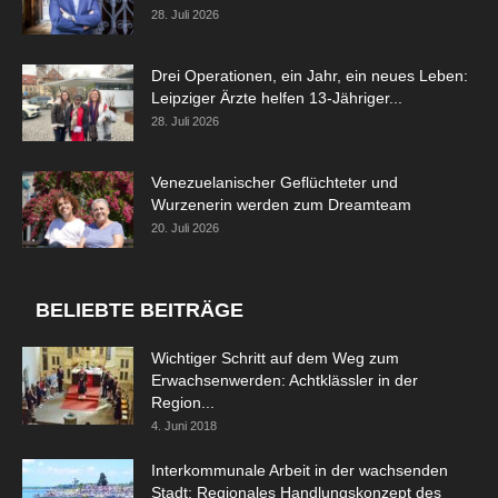
28. Juli 2026
Drei Operationen, ein Jahr, ein neues Leben:
Leipziger Ärzte helfen 13-Jähriger...
28. Juli 2026
Venezuelanischer Geflüchteter und
Wurzenerin werden zum Dreamteam
20. Juli 2026
BELIEBTE BEITRÄGE
Wichtiger Schritt auf dem Weg zum
Erwachsenwerden: Achtklässler in der
Region...
4. Juni 2018
Interkommunale Arbeit in der wachsenden
Stadt: Regionales Handlungskonzept des