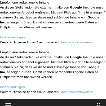
Empfohlene redaktionelle Inhalte
An dieser Stelle finden Sie externe Inhalte von
Google Inc.
, die unser
redaktionelles Angebot ergänzen. Mit dem Klick auf "Inhalte anzeigen"
stimmen Sie zu, dass wir diese und zukünftige Inhalte von
Google
Inc.
anzeigen dürfen. Damit können personenbezogene Daten an
Drittplattformen übermittelt werden.
Inhalte anzeigen
Weitere Hinweise finden Sie in unseren
Datenschutzhinweisen
.
Empfohlene redaktionelle Inhalte
An dieser Stelle finden Sie externe Inhalte von
Google Inc.
, die unser
redaktionelles Angebot ergänzen. Mit dem Klick auf "Inhalte anzeigen"
stimmen Sie zu, dass wir diese und zukünftige Inhalte von
Google
Inc.
anzeigen dürfen. Damit können personenbezogene Daten an
Drittplattformen übermittelt werden.
Inhalte anzeigen
Weitere Hinweise finden Sie in unseren
Datenschutzhinweisen
.