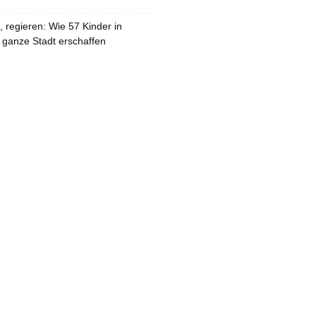
 regieren: Wie 57 Kinder in
 ganze Stadt erschaffen