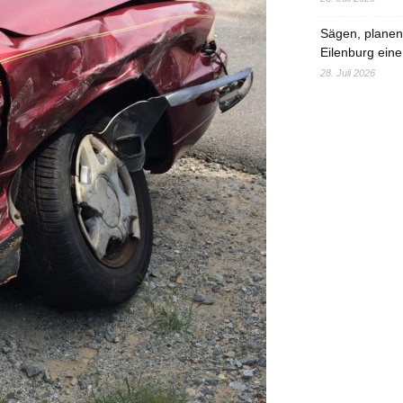
Sägen, planen,
Eilenburg eine
28. Juli 2026