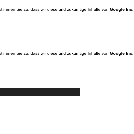
 stimmen Sie zu, dass wir diese und zukünftige Inhalte von
Google Inc.
 stimmen Sie zu, dass wir diese und zukünftige Inhalte von
Google Inc.