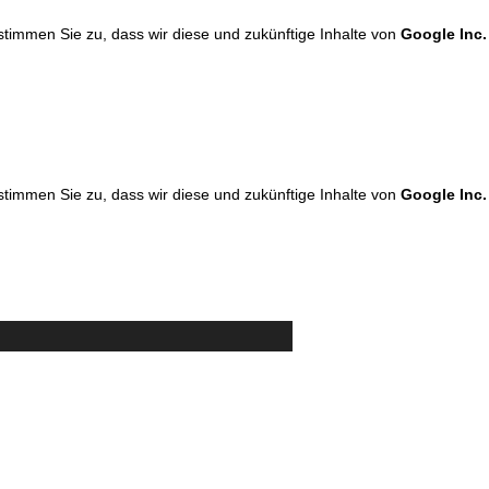
 stimmen Sie zu, dass wir diese und zukünftige Inhalte von
Google Inc.
 stimmen Sie zu, dass wir diese und zukünftige Inhalte von
Google Inc.