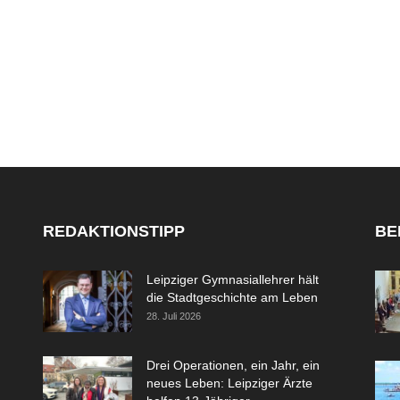
REDAKTIONSTIPP
BE
Leipziger Gymnasiallehrer hält
die Stadtgeschichte am Leben
28. Juli 2026
Drei Operationen, ein Jahr, ein
neues Leben: Leipziger Ärzte