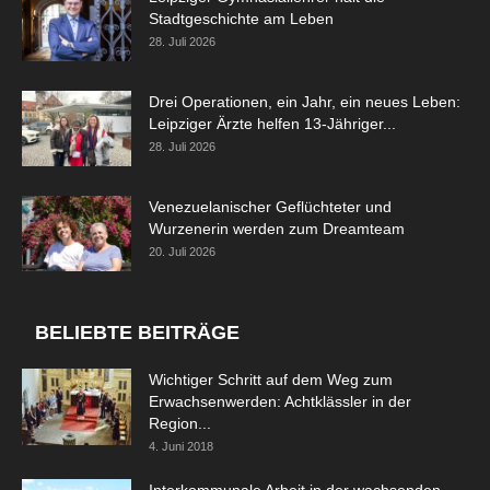
Stadtgeschichte am Leben
28. Juli 2026
Drei Operationen, ein Jahr, ein neues Leben:
Leipziger Ärzte helfen 13-Jähriger...
28. Juli 2026
Venezuelanischer Geflüchteter und
Wurzenerin werden zum Dreamteam
20. Juli 2026
BELIEBTE BEITRÄGE
Wichtiger Schritt auf dem Weg zum
Erwachsenwerden: Achtklässler in der
Region...
4. Juni 2018
Interkommunale Arbeit in der wachsenden