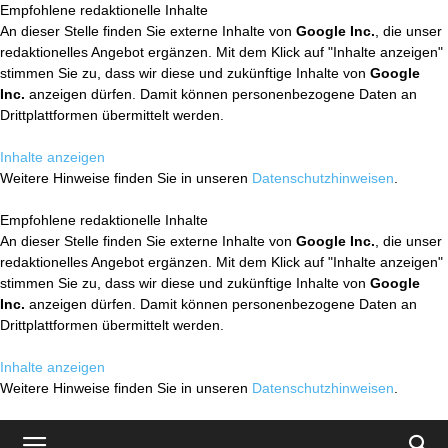
Empfohlene redaktionelle Inhalte
An dieser Stelle finden Sie externe Inhalte von
Google Inc.
, die unser
redaktionelles Angebot ergänzen. Mit dem Klick auf "Inhalte anzeigen"
stimmen Sie zu, dass wir diese und zukünftige Inhalte von
Google
Inc.
anzeigen dürfen. Damit können personenbezogene Daten an
Drittplattformen übermittelt werden.
Inhalte anzeigen
Weitere Hinweise finden Sie in unseren
Datenschutzhinweisen
.
Empfohlene redaktionelle Inhalte
An dieser Stelle finden Sie externe Inhalte von
Google Inc.
, die unser
redaktionelles Angebot ergänzen. Mit dem Klick auf "Inhalte anzeigen"
stimmen Sie zu, dass wir diese und zukünftige Inhalte von
Google
Inc.
anzeigen dürfen. Damit können personenbezogene Daten an
Drittplattformen übermittelt werden.
Inhalte anzeigen
Weitere Hinweise finden Sie in unseren
Datenschutzhinweisen
.