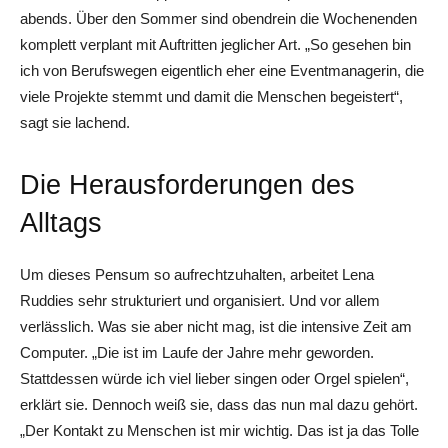
abends. Über den Sommer sind obendrein die Wochenenden
komplett verplant mit Auftritten jeglicher Art. „So gesehen bin
ich von Berufswegen eigentlich eher eine Eventmanagerin, die
viele Projekte stemmt und damit die Menschen begeistert“,
sagt sie lachend.
Die Herausforderungen des
Alltags
Um dieses Pensum so aufrechtzuhalten, arbeitet Lena
Ruddies sehr strukturiert und organisiert. Und vor allem
verlässlich. Was sie aber nicht mag, ist die intensive Zeit am
Computer. „Die ist im Laufe der Jahre mehr geworden.
Stattdessen würde ich viel lieber singen oder Orgel spielen“,
erklärt sie. Dennoch weiß sie, dass das nun mal dazu gehört.
„Der Kontakt zu Menschen ist mir wichtig. Das ist ja das Tolle