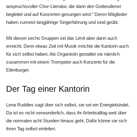
anspruchsvoller Chor-Literatur, die dann den Gottesdienst
begleitet und auf Konzerten gesungen wird.“ Deren Mitglieder
haben zumeist langjährige Singerfahrung und sind geübt.
Mit diesen sechs Gruppen sei das Limit aber dann auch
erreicht. Denn etwas Zeit mit Musik möchte die Kantorin auch
für sich selbst haben. Als Organistin gestaltet sie nämlich
zusammen mit einem Trompeter auch Konzerte für die
Eilenburger.
Der Tag einer Kantorin
Lena Ruddies sagt über sich selbst, sie sei ein Energiebündel.
Da ist es nicht verwunderlich, dass ihr Arbeitsalltag weit über
die normalen acht Stunden hinaus geht. Dafür könne sie sich
ihren Tag selbst einteilen.