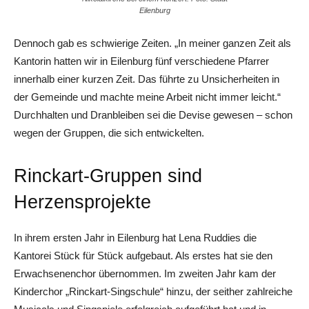
Eilenburg
Dennoch gab es schwierige Zeiten. „In meiner ganzen Zeit als
Kantorin hatten wir in Eilenburg fünf verschiedene Pfarrer
innerhalb einer kurzen Zeit. Das führte zu Unsicherheiten in
der Gemeinde und machte meine Arbeit nicht immer leicht.“
Durchhalten und Dranbleiben sei die Devise gewesen – schon
wegen der Gruppen, die sich entwickelten.
Rinckart-Gruppen sind
Herzensprojekte
In ihrem ersten Jahr in Eilenburg hat Lena Ruddies die
Kantorei Stück für Stück aufgebaut. Als erstes hat sie den
Erwachsenenchor übernommen. Im zweiten Jahr kam der
Kinderchor „Rinckart-Singschule“ hinzu, der seither zahlreiche