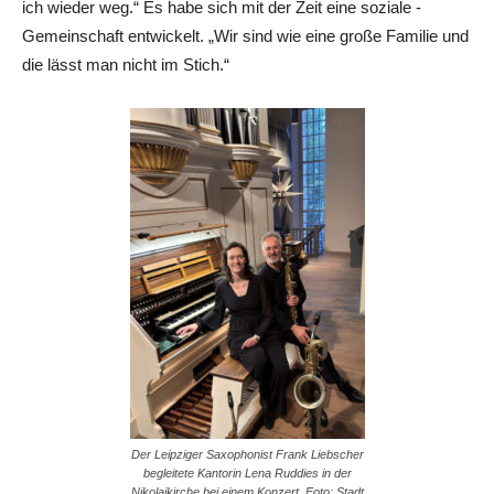
ich wieder weg.“ Es habe sich mit der Zeit eine soziale ­
Gemeinschaft entwickelt. „Wir sind wie eine große ­Familie und
die lässt man nicht im Stich.“
Der Leipziger Saxophonist Frank Liebscher
begleitete Kantorin Lena Ruddies in der
Nikolaikirche bei einem Konzert. Foto: Stadt