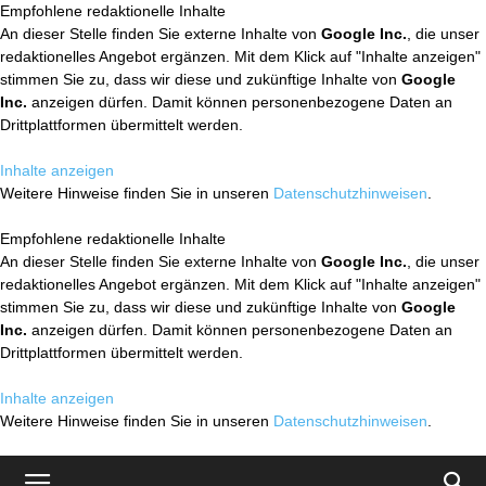
Empfohlene redaktionelle Inhalte
An dieser Stelle finden Sie externe Inhalte von
Google Inc.
, die unser
redaktionelles Angebot ergänzen. Mit dem Klick auf "Inhalte anzeigen"
stimmen Sie zu, dass wir diese und zukünftige Inhalte von
Google
Inc.
anzeigen dürfen. Damit können personenbezogene Daten an
Drittplattformen übermittelt werden.
Inhalte anzeigen
Weitere Hinweise finden Sie in unseren
Datenschutzhinweisen
.
Empfohlene redaktionelle Inhalte
An dieser Stelle finden Sie externe Inhalte von
Google Inc.
, die unser
redaktionelles Angebot ergänzen. Mit dem Klick auf "Inhalte anzeigen"
stimmen Sie zu, dass wir diese und zukünftige Inhalte von
Google
Inc.
anzeigen dürfen. Damit können personenbezogene Daten an
Drittplattformen übermittelt werden.
Inhalte anzeigen
Weitere Hinweise finden Sie in unseren
Datenschutzhinweisen
.