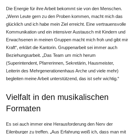
Die Energie für ihre Arbeit bekommt sie von den Menschen.
„Wenn Leute gern zu den Proben kommen, macht mich das
glücklich und ich habe mein Ziel erreicht. Eine vertrauensvolle
Kommunikation und ein intensiver Austausch mit Kindern und
Erwachsenen in meinen Gruppen macht mich froh und gibt mir
Kraft“, erklärt die Kantorin. Gruppenarbeit sei immer auch
Beziehungsarbeit. „Das Team um mich herum
(Superintendent, Pfarrerinnen, Sekretärin, Hausmeister,
Leiterin des Mehrgenerationenhaus Arche und viele mehr)
begleiten meine Arbeit unterstützend, das ist sehr wichtig.“
Vielfalt in den musikalischen
Formaten
Es sei auch immer eine ­Herausforderung den Nerv der
Eilenburger zu treffen. „Aus Erfahrung weiß ich, dass man mit