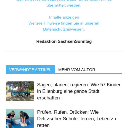
übermittelt werden.
Inhalte anzeigen
Weitere Hinweise finden Sie in unseren
Datenschutzhinweisen
.
Redaktion SachsenSonntag
VERWANDTE ARTIKEL
MEHR VOM AUTOR
Sägen, planen, regieren: Wie 57 Kinder
in Eilenburg eine ganze Stadt
erschaffen
Prüfen, Rufen, Drücken: Wie
Delitzscher Schüler lernen, Leben zu
retten