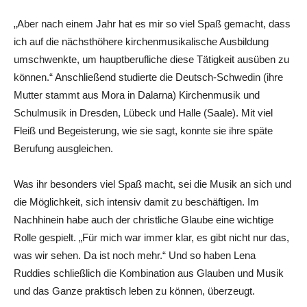
„Aber nach einem Jahr hat es mir so viel Spaß gemacht, dass
ich auf die nächsthöhere kirchenmusikalische Ausbildung
umschwenkte, um hauptberufliche diese Tätigkeit ausüben zu
können.“ Anschließend studierte die Deutsch-Schwedin (ihre
Mutter stammt aus Mora in Dalarna) Kirchenmusik und
Schulmusik in Dresden, Lübeck und Halle (Saale). Mit viel
Fleiß und Begeisterung, wie sie sagt, konnte sie ihre späte
Berufung ausgleichen.
Was ihr besonders viel Spaß macht, sei die Musik an sich und
die Möglichkeit, sich intensiv damit zu beschäftigen. Im
Nachhinein habe auch der christliche Glaube eine wichtige
Rolle gespielt. „Für mich war immer klar, es gibt nicht nur das,
was wir sehen. Da ist noch mehr.“ Und so haben Lena
Ruddies schließlich die Kombination aus Glauben und Musik
und das Ganze praktisch leben zu können, überzeugt.