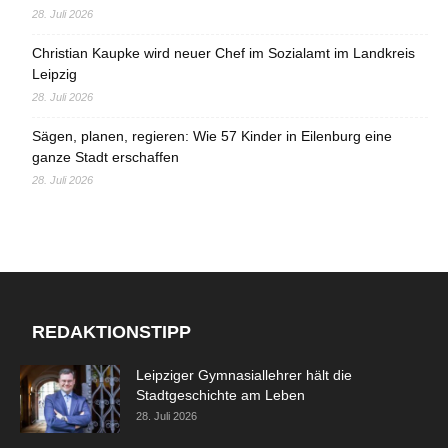
28. Juli 2026
Christian Kaupke wird neuer Chef im Sozialamt im Landkreis
Leipzig
28. Juli 2026
Sägen, planen, regieren: Wie 57 Kinder in Eilenburg eine
ganze Stadt erschaffen
28. Juli 2026
REDAKTIONSTIPP
Leipziger Gymnasiallehrer hält die
Stadtgeschichte am Leben
28. Juli 2026