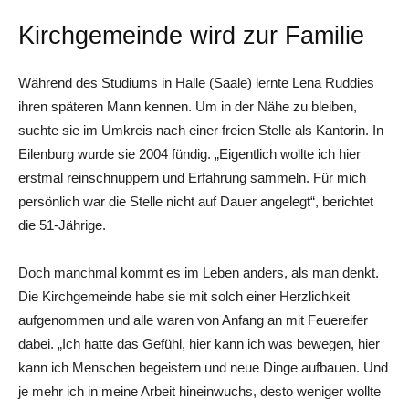
Kirchgemeinde wird zur Familie
Während des Studiums in Halle (Saale) lernte Lena Ruddies
ihren späteren Mann kennen. Um in der Nähe zu bleiben,
suchte sie im Umkreis nach einer freien Stelle als Kantorin. In
Eilenburg wurde sie 2004 fündig. „Eigentlich wollte ich hier
erstmal reinschnuppern und Erfahrung sammeln. Für mich
persönlich war die Stelle nicht auf Dauer angelegt“, berichtet
die 51-Jährige.
Doch manchmal kommt es im Leben anders, als man denkt.
Die Kirchgemeinde habe sie mit solch einer Herzlichkeit
aufgenommen und alle waren von Anfang an mit Feuereifer
dabei. „Ich hatte das Gefühl, hier kann ich was bewegen, hier
kann ich Menschen begeistern und neue Dinge aufbauen. Und
je mehr ich in meine Arbeit hineinwuchs, desto weniger wollte