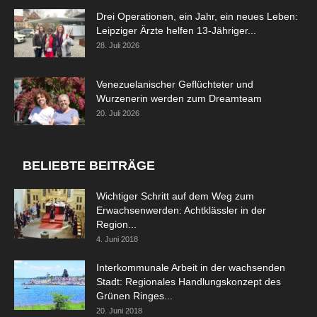
Drei Operationen, ein Jahr, ein neues Leben:
Leipziger Ärzte helfen 13-Jähriger...
28. Juli 2026
Venezuelanischer Geflüchteter und
Wurzenerin werden zum Dreamteam
20. Juli 2026
BELIEBTE BEITRÄGE
Wichtiger Schritt auf dem Weg zum
Erwachsenwerden: Achtklässler in der
Region...
4. Juni 2018
Interkommunale Arbeit in der wachsenden
Stadt: Regionales Handlungskonzept des
Grünen Ringes...
20. Juni 2018