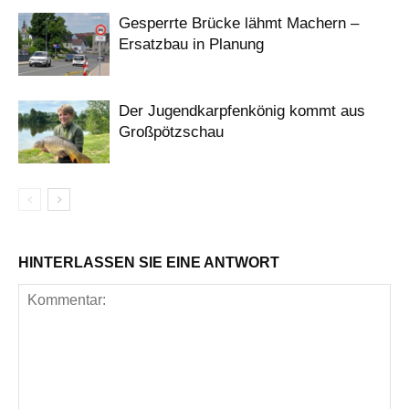
Gesperrte Brücke lähmt Machern –
Ersatzbau in Planung
Der Jugendkarpfenkönig kommt aus
Großpötzschau
HINTERLASSEN SIE EINE ANTWORT