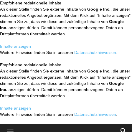
Empfohlene redaktionelle Inhalte
An dieser Stelle finden Sie externe Inhalte von
Google Inc.
, die unser
redaktionelles Angebot ergänzen. Mit dem Klick auf "Inhalte anzeigen"
stimmen Sie zu, dass wir diese und zukünftige Inhalte von
Google
Inc.
anzeigen dürfen. Damit können personenbezogene Daten an
Drittplattformen übermittelt werden.
Inhalte anzeigen
Weitere Hinweise finden Sie in unseren
Datenschutzhinweisen
.
Empfohlene redaktionelle Inhalte
An dieser Stelle finden Sie externe Inhalte von
Google Inc.
, die unser
redaktionelles Angebot ergänzen. Mit dem Klick auf "Inhalte anzeigen"
stimmen Sie zu, dass wir diese und zukünftige Inhalte von
Google
Inc.
anzeigen dürfen. Damit können personenbezogene Daten an
Drittplattformen übermittelt werden.
Inhalte anzeigen
Weitere Hinweise finden Sie in unseren
Datenschutzhinweisen
.