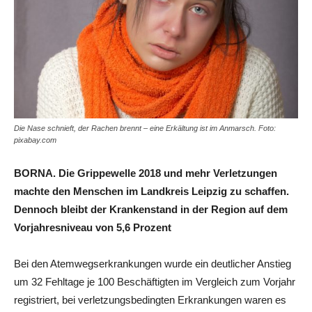
Die Nase schnieft, der Rachen brennt – eine Erkältung ist im Anmarsch. Foto:
pixabay.com
BORNA. Die Grippewelle 2018 und mehr Verletzungen
machte den Menschen im Landkreis Leipzig zu schaffen.
Dennoch bleibt der Krankenstand in der Region auf dem
Vorjahresniveau von 5,6 Prozent
Bei den Atemwegserkrankungen wurde ein deutlicher Anstieg
um 32 Fehltage je 100 Beschäftigten im Vergleich zum Vorjahr
registriert, bei verletzungsbedingten Erkrankungen waren es