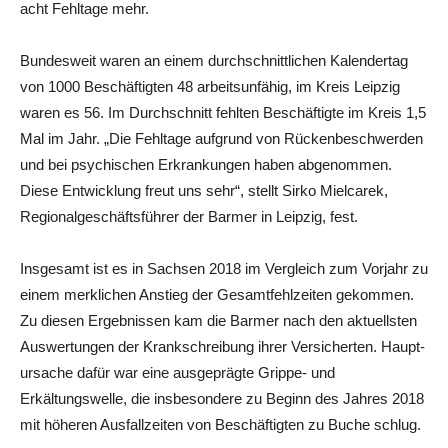
acht Fehltage mehr.
Bundesweit waren an einem durchschnittlichen Kalendertag
von 1000 Beschäftigten 48 arbeitsunfähig, im Kreis Leipzig
waren es 56. Im Durchschnitt fehlten Beschäftigte im Kreis 1,5
Mal im Jahr. „Die Fehltage aufgrund von Rückenbeschwerden
und bei psychischen Erkrankungen haben abgenommen.
Diese Entwicklung freut uns sehr“, stellt Sirko Mielcarek,
Regionalgeschäftsführer der Barmer in Leipzig, fest.
Insgesamt ist es in Sachsen 2018 im Vergleich zum Vorjahr zu
einem merklichen Anstieg der Gesamtfehlzeiten gekommen.
Zu diesen Ergebnissen kam die Barmer nach den aktuellsten
Auswertungen der Krankschreibung ihrer Versicherten. Haupt-
ursache dafür war eine ausgeprägte Grippe- und
Erkältungswelle, die insbesondere zu Beginn des Jahres 2018
mit höheren Ausfallzeiten von Beschäftigten zu Buche schlug.