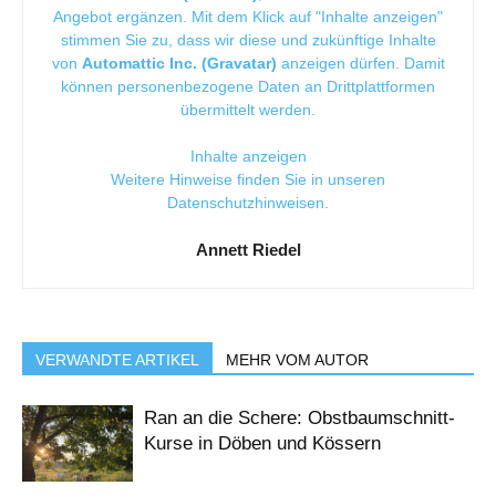
Angebot ergänzen. Mit dem Klick auf "Inhalte anzeigen"
stimmen Sie zu, dass wir diese und zukünftige Inhalte
von
Automattic Inc. (Gravatar)
anzeigen dürfen. Damit
können personenbezogene Daten an Drittplattformen
übermittelt werden.
Inhalte anzeigen
Weitere Hinweise finden Sie in unseren
Datenschutzhinweisen
.
Annett Riedel
VERWANDTE ARTIKEL
MEHR VOM AUTOR
Ran an die Schere: Obstbaumschnitt-
Kurse in Döben und Kössern