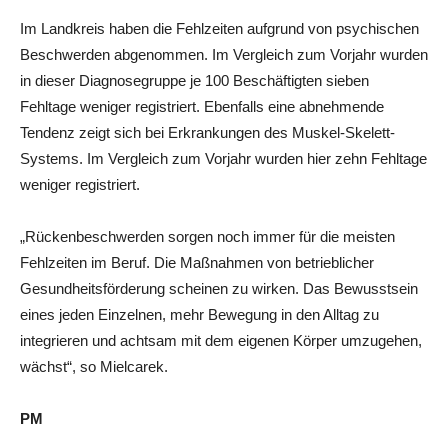
Im Landkreis haben die Fehlzeiten aufgrund von psychischen
Beschwerden abgenommen. Im Vergleich zum Vorjahr wurden
in dieser Diagnosegruppe je 100 Beschäftigten sieben
Fehltage weniger registriert. Ebenfalls eine abnehmende
Tendenz zeigt sich bei Erkrankungen des Muskel-Skelett-
Systems. Im Vergleich zum Vorjahr wurden hier zehn Fehltage
weniger registriert.
„Rückenbeschwerden sorgen noch immer für die meisten
Fehlzeiten im Beruf. Die Maßnahmen von betrieblicher
Gesundheitsförderung scheinen zu wirken. Das Bewusstsein
eines jeden Einzelnen, mehr Bewegung in den Alltag zu
integrieren und achtsam mit dem eigenen Körper umzugehen,
wächst“, so Mielcarek.
PM