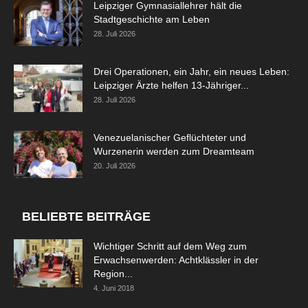
Leipziger Gymnasiallehrer hält die
Stadtgeschichte am Leben
28. Juli 2026
Drei Operationen, ein Jahr, ein neues Leben:
Leipziger Ärzte helfen 13-Jähriger...
28. Juli 2026
Venezuelanischer Geflüchteter und
Wurzenerin werden zum Dreamteam
20. Juli 2026
BELIEBTE BEITRÄGE
Wichtiger Schritt auf dem Weg zum
Erwachsenwerden: Achtklässler in der
Region...
4. Juni 2018