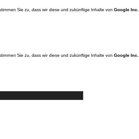
 stimmen Sie zu, dass wir diese und zukünftige Inhalte von
Google Inc.
 stimmen Sie zu, dass wir diese und zukünftige Inhalte von
Google Inc.