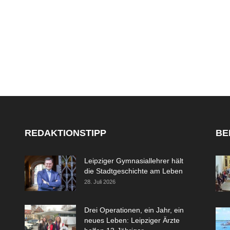
REDAKTIONSTIPP
BE
Leipziger Gymnasiallehrer hält
die Stadtgeschichte am Leben
28. Juli 2026
Drei Operationen, ein Jahr, ein
neues Leben: Leipziger Ärzte