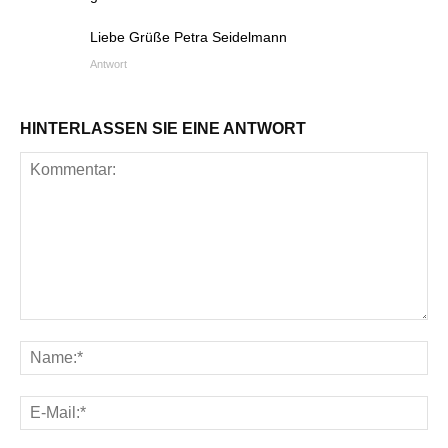
Liebe Grüße Petra Seidelmann
Antwort
HINTERLASSEN SIE EINE ANTWORT