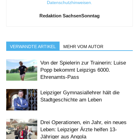
Datenschutzhinweisen
.
Redaktion SachsenSonntag
VERWANDTE ARTIKEL
MEHR VOM AUTOR
Von der Spielerin zur Trainerin: Luise
Popp bekommt Leipzigs 6000.
Ehrenamts-Pass
Leipziger Gymnasiallehrer hält die
Stadtgeschichte am Leben
Drei Operationen, ein Jahr, ein neues
Leben: Leipziger Ärzte helfen 13-
Jähriger aus Angola