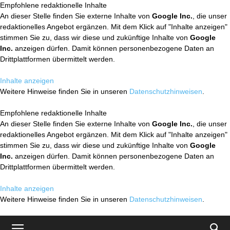
Empfohlene redaktionelle Inhalte
An dieser Stelle finden Sie externe Inhalte von
Google Inc.
, die unser
redaktionelles Angebot ergänzen. Mit dem Klick auf "Inhalte anzeigen"
stimmen Sie zu, dass wir diese und zukünftige Inhalte von
Google
Inc.
anzeigen dürfen. Damit können personenbezogene Daten an
Drittplattformen übermittelt werden.
Inhalte anzeigen
Weitere Hinweise finden Sie in unseren
Datenschutzhinweisen
.
Empfohlene redaktionelle Inhalte
An dieser Stelle finden Sie externe Inhalte von
Google Inc.
, die unser
redaktionelles Angebot ergänzen. Mit dem Klick auf "Inhalte anzeigen"
stimmen Sie zu, dass wir diese und zukünftige Inhalte von
Google
Inc.
anzeigen dürfen. Damit können personenbezogene Daten an
Drittplattformen übermittelt werden.
Inhalte anzeigen
Weitere Hinweise finden Sie in unseren
Datenschutzhinweisen
.