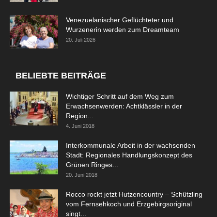
Venezuelanischer Geflüchteter und
Wurzenerin werden zum Dreamteam
20. Juli 2026
BELIEBTE BEITRÄGE
Wichtiger Schritt auf dem Weg zum
Erwachsenwerden: Achtklässler in der
Region...
4. Juni 2018
Interkommunale Arbeit in der wachsenden
Stadt: Regionales Handlungskonzept des
Grünen Ringes...
20. Juni 2018
Rocco rockt jetzt Hutzencountry – Schützling
vom Fernsehkoch und Erzgebirgsoriginal
singt...