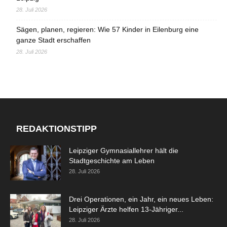
28. Juli 2026
Sägen, planen, regieren: Wie 57 Kinder in Eilenburg eine
ganze Stadt erschaffen
28. Juli 2026
REDAKTIONSTIPP
Leipziger Gymnasiallehrer hält die
Stadtgeschichte am Leben
28. Juli 2026
Drei Operationen, ein Jahr, ein neues Leben:
Leipziger Ärzte helfen 13-Jähriger...
28. Juli 2026