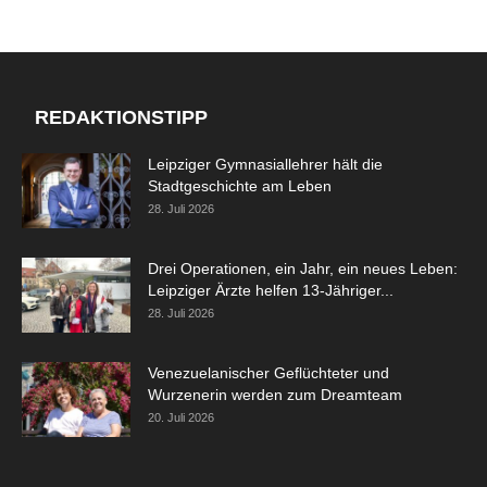
REDAKTIONSTIPP
Leipziger Gymnasiallehrer hält die
Stadtgeschichte am Leben
28. Juli 2026
Drei Operationen, ein Jahr, ein neues Leben:
Leipziger Ärzte helfen 13-Jähriger...
28. Juli 2026
Venezuelanischer Geflüchteter und
Wurzenerin werden zum Dreamteam
20. Juli 2026