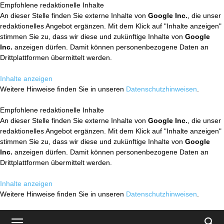
Empfohlene redaktionelle Inhalte
An dieser Stelle finden Sie externe Inhalte von
Google Inc.
, die unser
redaktionelles Angebot ergänzen. Mit dem Klick auf "Inhalte anzeigen"
stimmen Sie zu, dass wir diese und zukünftige Inhalte von
Google
Inc.
anzeigen dürfen. Damit können personenbezogene Daten an
Drittplattformen übermittelt werden.
Inhalte anzeigen
Weitere Hinweise finden Sie in unseren
Datenschutzhinweisen
.
Empfohlene redaktionelle Inhalte
An dieser Stelle finden Sie externe Inhalte von
Google Inc.
, die unser
redaktionelles Angebot ergänzen. Mit dem Klick auf "Inhalte anzeigen"
stimmen Sie zu, dass wir diese und zukünftige Inhalte von
Google
Inc.
anzeigen dürfen. Damit können personenbezogene Daten an
Drittplattformen übermittelt werden.
Inhalte anzeigen
Weitere Hinweise finden Sie in unseren
Datenschutzhinweisen
.