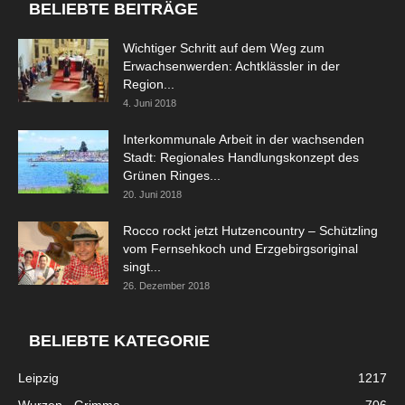
BELIEBTE BEITRÄGE
Wichtiger Schritt auf dem Weg zum
Erwachsenwerden: Achtklässler in der
Region...
4. Juni 2018
Interkommunale Arbeit in der wachsenden
Stadt: Regionales Handlungskonzept des
Grünen Ringes...
20. Juni 2018
Rocco rockt jetzt Hutzencountry – Schützling
vom Fernsehkoch und Erzgebirgsoriginal
singt...
26. Dezember 2018
BELIEBTE KATEGORIE
Leipzig
1217