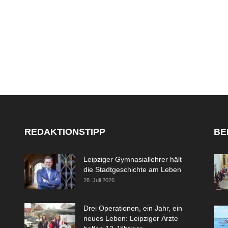
REDAKTIONSTIPP
BE
Leipziger Gymnasiallehrer hält
die Stadtgeschichte am Leben
28. Juli 2026
Drei Operationen, ein Jahr, ein
neues Leben: Leipziger Ärzte