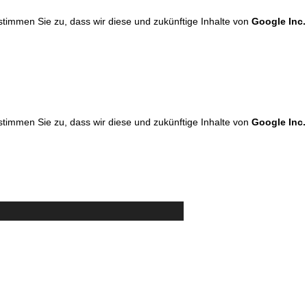
 stimmen Sie zu, dass wir diese und zukünftige Inhalte von
Google Inc.
 stimmen Sie zu, dass wir diese und zukünftige Inhalte von
Google Inc.